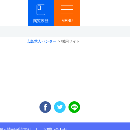
閲覧履歴
MENU
広島求人センター
>
採用サイト
個人情報保護方針
お問い合わせ