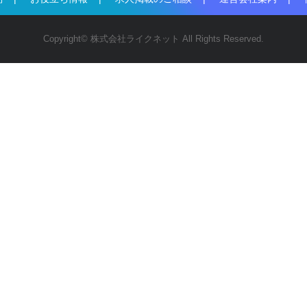
Copyright© 株式会社ライクネット All Rights Reserved.