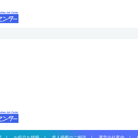
問
お役立ち情報
求人掲載のご相談
運営会社案内