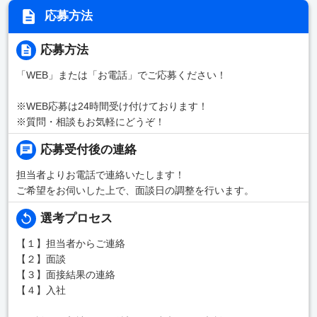
応募方法
応募方法
「WEB」または「お電話」でご応募ください！
※WEB応募は24時間受け付けております！
※質問・相談もお気軽にどうぞ！
応募受付後の連絡
担当者よりお電話で連絡いたします！
ご希望をお伺いした上で、面談日の調整を行います。
選考プロセス
【１】担当者からご連絡
【２】面談
【３】面接結果の連絡
【４】入社