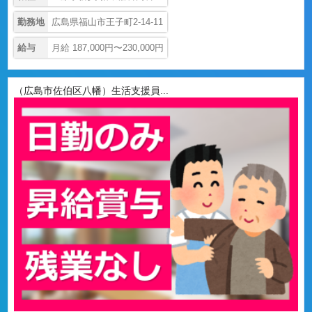
勤務地
広島県福山市王子町2-14-11
給与
月給 187,000円〜230,000円
（広島市佐伯区八幡）生活支援員...