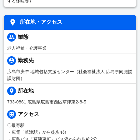
する休暇等）
所在地・アクセス
業態
老人福祉・介護事業
勤務先
広島市庚午 地域包括支援センター（社会福祉法人 広島県同胞援
護財団）
所在地
733-0861 広島県広島市西区草津東2-8-5
アクセス
〇最寄駅
・広電「草津駅」から徒歩4分
・広島バス「草津東町」バス停から徒歩約2分