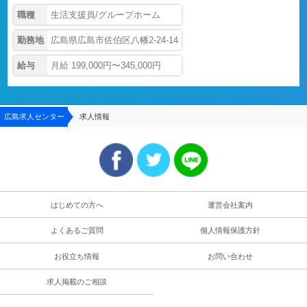
職種
生活支援員/グループホーム
勤務地
広島県広島市佐伯区八幡2-24-14
給与
月給 199,000円〜345,000円
広島求人センター
求人情報
はじめての方へ
運営会社案内
よくあるご質問
個人情報保護方針
お役立ち情報
お問い合わせ
求人掲載のご相談