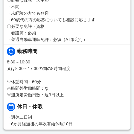
・不問
・未経験の方でも歓迎
・60歳代の方の応募についても相談に応じます
〇必要な免許・資格
・看護師：必須
・普通自動車運転免許：必須（AT限定可）
勤務時間
8:30～16:30
又は8:30～17:30の間の8時間程度
※休憩時間：60分
※時間外労働時間：なし
※週所定労働日数：週3日以上
休日・休暇
・週休二日制
・6か月経過後の年次有給休暇10日