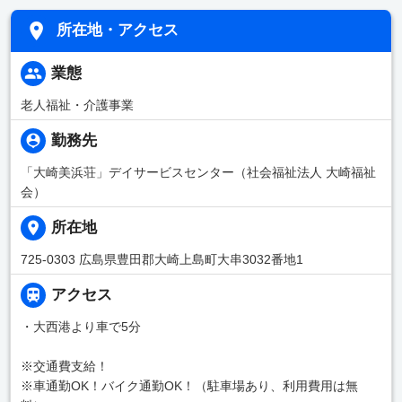
所在地・アクセス
業態
老人福祉・介護事業
勤務先
「大崎美浜荘」デイサービスセンター（社会福祉法人 大崎福祉
会）
所在地
725-0303 広島県豊田郡大崎上島町大串3032番地1
アクセス
・大西港より車で5分
※交通費支給！
※車通勤OK！バイク通勤OK！（駐車場あり、利用費用は無