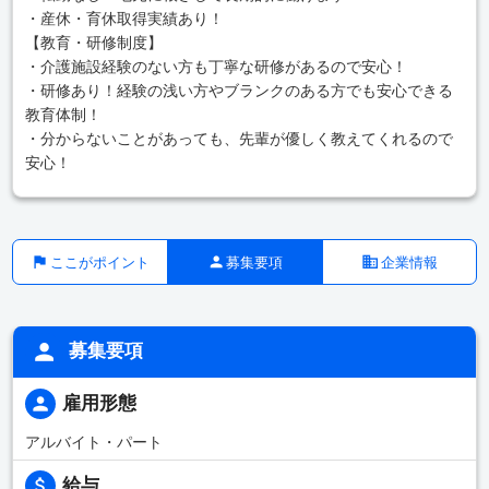
・産休・育休取得実績あり！
【教育・研修制度】
・介護施設経験のない方も丁寧な研修があるので安心！
・研修あり！経験の浅い方やブランクのある方でも安心できる
教育体制！
・分からないことがあっても、先輩が優しく教えてくれるので
安心！
ここがポイント
募集要項
企業情報
募集要項
雇用形態
アルバイト・パート
給与