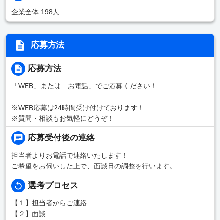
企業全体 198人
応募方法
応募方法
「WEB」または「お電話」でご応募ください！
※WEB応募は24時間受け付けております！
※質問・相談もお気軽にどうぞ！
応募受付後の連絡
担当者よりお電話で連絡いたします！
ご希望をお伺いした上で、面談日の調整を行います。
選考プロセス
【１】担当者からご連絡
【２】面談