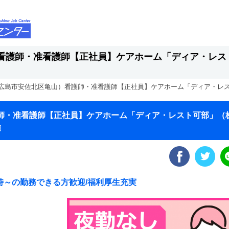
看護師・准看護師【正社員】ケアホーム「ディア・レス
広島市安佐北区亀山）看護師・准看護師【正社員】ケアホーム「ディア・レ
師・准看護師【正社員】ケアホーム「ディア・レスト可部」（
細
7時～の勤務できる方歓迎/福利厚生充実