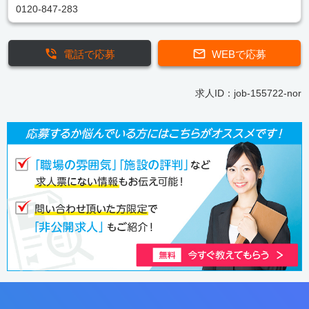
0120-847-283
電話で応募
WEBで応募
求人ID：job-155722-nor