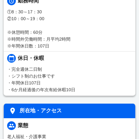
勤務時間
①8：30～17：30
②10：00～19：00
※休憩時間：60分
※時間外労働時間：月平均2時間
※年間休日数：107日
休日・休暇
・完全週休二日制
・シフト制のお仕事です
・年間休日107日
・6か月経過後の年次有給休暇10日
所在地・アクセス
業態
老人福祉・介護事業