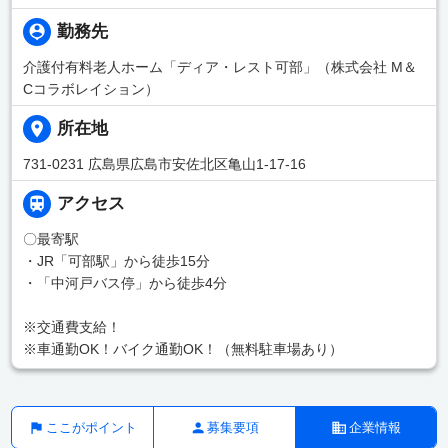
勤務先
介護付有料老人ホーム「ディア・レスト可部」（株式会社 M＆
Cコラボレイション）
所在地
731-0231 広島県広島市安佐北区亀山1-17-16
アクセス
〇最寄駅
・JR「可部駅」から徒歩15分
・「中河戸バス停」から徒歩4分
※交通費支給！
※車通勤OK！バイク通勤OK！（無料駐車場あり）
ここがポイント
募集要項
企業情報