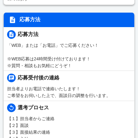
応募方法
応募方法
「WEB」または「お電話」でご応募ください！
※WEB応募は24時間受け付けております！
※質問・相談もお気軽にどうぞ！
応募受付後の連絡
担当者よりお電話で連絡いたします！
ご希望をお伺いした上で、面談日の調整を行います。
選考プロセス
【１】担当者からご連絡
【２】面談
【３】面接結果の連絡