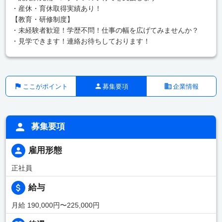
・産休・育休取得実績あり！
【教育・研修制度】
・未経験者歓迎！学歴不問！仕事の幅を広げてみませんか？
・見学できます！連絡お待ちしております！
ここがポイント
募集要項
企業情報
募集要項
雇用形態
正社員
給与
月給 190,000円〜225,000円