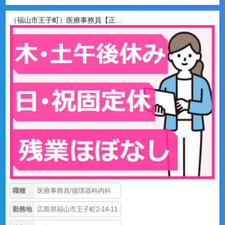
（福山市王子町）医療事務員【正...
職種
医療事務員/循環器科内科
勤務地
広島県福山市王子町2-14-11