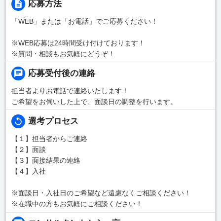
応募方法
「WEB」または「お電話」でご応募ください！
※WEB応募は24時間受け付けております！
※質問・相談もお気軽にどうぞ！
応募受付後の連絡
担当者よりお電話で連絡いたします！
ご希望をお伺いした上で、面談日の調整を行います。
選考プロセス
【１】担当者からご連絡
【２】面談
【３】面接結果の連絡
【４】入社
※面談日・入社日のご希望など遠慮なくご相談ください！
※在職中の方もお気軽にご相談ください！