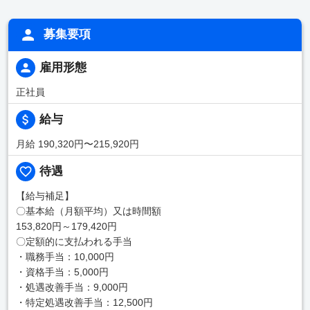
募集要項
雇用形態
正社員
給与
月給 190,320円〜215,920円
待遇
【給与補足】
〇基本給（月額平均）又は時間額
153,820円～179,420円
〇定額的に支払われる手当
・職務手当：10,000円
・資格手当：5,000円
・処遇改善手当：9,000円
・特定処遇改善手当：12,500円