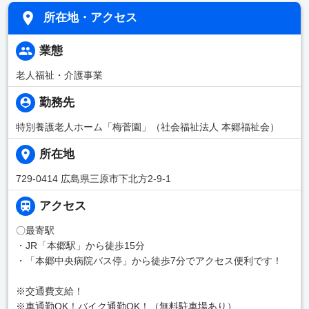
所在地・アクセス
業態
老人福祉・介護事業
勤務先
特別養護老人ホーム「梅菅園」（社会福祉法人 本郷福祉会）
所在地
729-0414 広島県三原市下北方2-9-1
アクセス
〇最寄駅
・JR「本郷駅」から徒歩15分
・「本郷中央病院バス停」から徒歩7分でアクセス便利です！
※交通費支給！
※車通勤OK！バイク通勤OK！（無料駐車場あり）