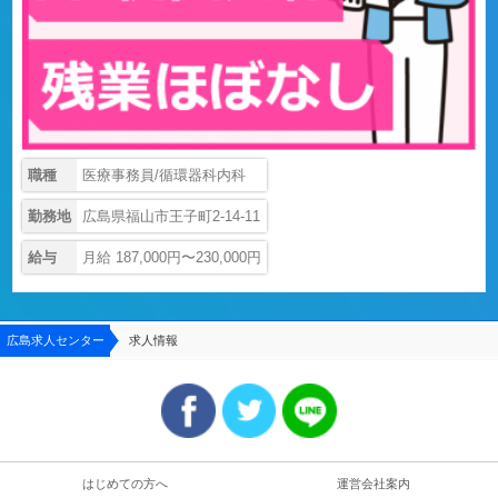
職種
医療事務員/循環器科内科
勤務地
広島県福山市王子町2-14-11
給与
月給 187,000円〜230,000円
広島求人センター
求人情報
はじめての方へ
運営会社案内