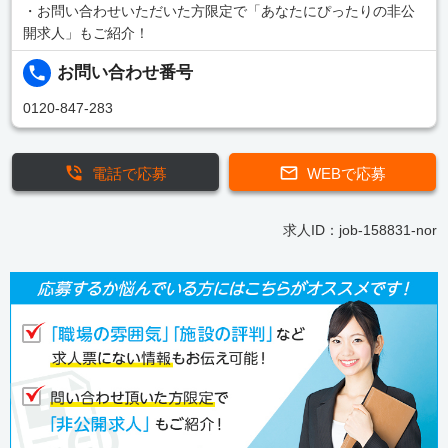
・お問い合わせいただいた方限定で「あなたにぴったりの非公
開求人」もご紹介！
お問い合わせ番号
0120-847-283
電話で応募
WEBで応募
求人ID：job-158831-nor