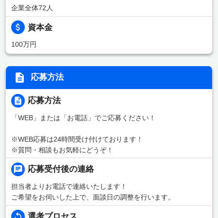
企業全体72人
資本金
100万円
応募方法
応募方法
「WEB」または「お電話」でご応募ください！
※WEB応募は24時間受け付けております！
※質問・相談もお気軽にどうぞ！
応募受付後の連絡
担当者よりお電話で連絡いたします！
ご希望をお伺いした上で、面談日の調整を行います。
選考プロセス