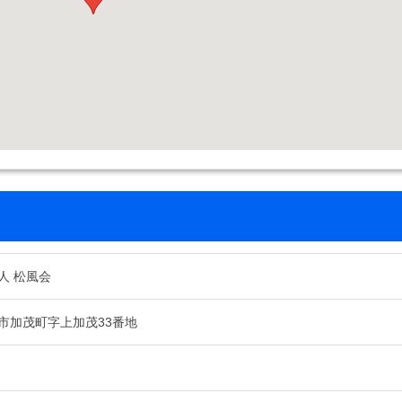
人 松風会
市加茂町字上加茂33番地