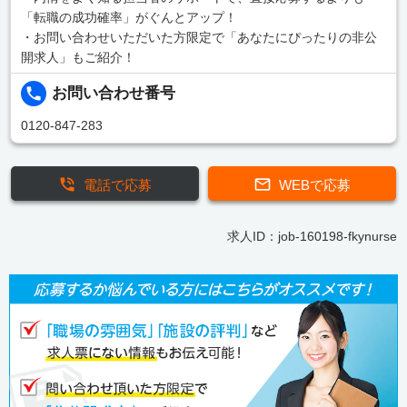
「転職の成功確率」がぐんとアップ！
・お問い合わせいただいた方限定で「あなたにぴったりの非公
開求人」もご紹介！
お問い合わせ番号
0120-847-283
電話で応募
WEBで応募
求人ID：job-160198-fkynurse