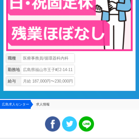
職種
医療事務員/循環器科内科
勤務地
広島県福山市王子町2-14-11
給与
月給 187,000円〜230,000円
広島求人センター
求人情報