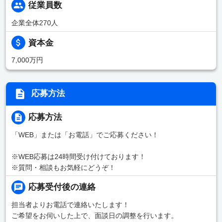
従業員数
企業全体270人
資本金
7,000万円
応募方法
応募方法
「WEB」または「お電話」でご応募ください！
※WEB応募は24時間受け付けております！
※質問・相談もお気軽にどうぞ！
応募受付後の連絡
担当者よりお電話で連絡いたします！
ご希望をお伺いした上で、面談日の調整を行います。