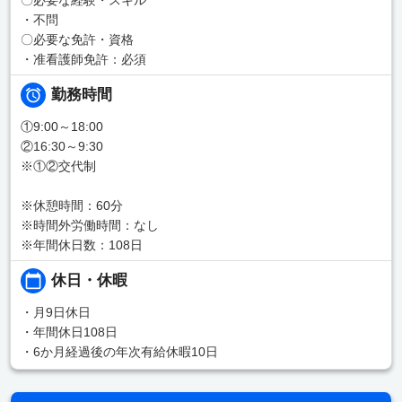
・不問
〇必要な免許・資格
・准看護師免許：必須
勤務時間
①9:00～18:00
②16:30～9:30
※①②交代制
※休憩時間：60分
※時間外労働時間：なし
※年間休日数：108日
休日・休暇
・月9日休日
・年間休日108日
・6か月経過後の年次有給休暇10日