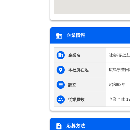
企業情報
社会福祉法
企業名
広島県豊田
本社所在地
昭和62年
設立
企業全体 1
従業員数
応募方法