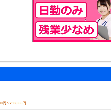
00円〜298,000円