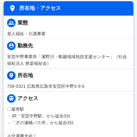
所在地・アクセス
業態
老人福祉・介護事業
勤務先
安芸中野事業所「瀬野川・船越地域包括支援センター」（社会
福祉法人 慈楽福祉会）
所在地
739-0321 広島県広島市安芸区中野3-9-5
アクセス
〇最寄駅
・JR「安芸中野駅」から徒歩3分
・「才の瀬橋バス停」から徒歩3分
※交通費支給！