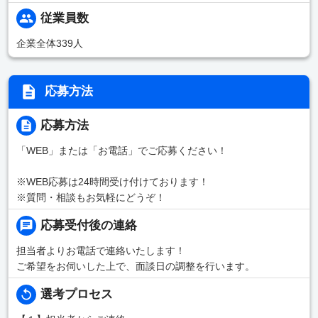
従業員数
企業全体339人
応募方法
応募方法
「WEB」または「お電話」でご応募ください！
※WEB応募は24時間受け付けております！
※質問・相談もお気軽にどうぞ！
応募受付後の連絡
担当者よりお電話で連絡いたします！
ご希望をお伺いした上で、面談日の調整を行います。
選考プロセス