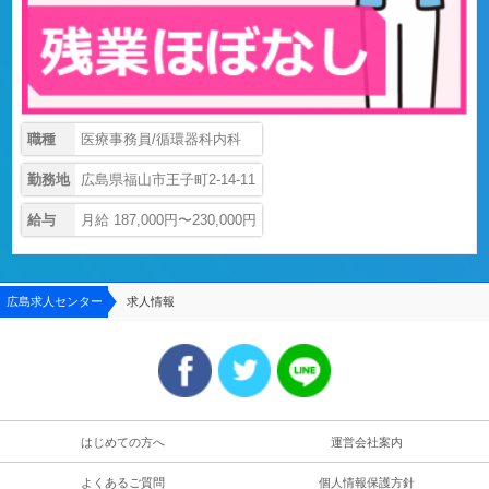
職種
医療事務員/循環器科内科
勤務地
広島県福山市王子町2-14-11
給与
月給 187,000円〜230,000円
広島求人センター
求人情報
はじめての方へ
運営会社案内
よくあるご質問
個人情報保護方針