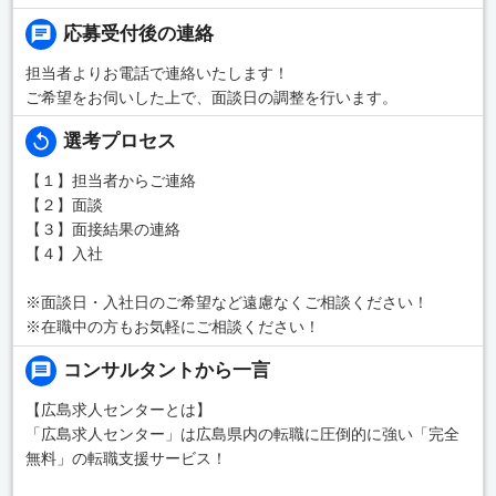
応募受付後の連絡
担当者よりお電話で連絡いたします！
ご希望をお伺いした上で、面談日の調整を行います。
選考プロセス
【１】担当者からご連絡
【２】面談
【３】面接結果の連絡
【４】入社
※面談日・入社日のご希望など遠慮なくご相談ください！
※在職中の方もお気軽にご相談ください！
コンサルタントから一言
【広島求人センターとは】
「広島求人センター」は広島県内の転職に圧倒的に強い「完全
無料」の転職支援サービス！