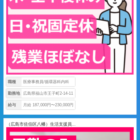
職種
医療事務員/循環器科内科
勤務地
広島県福山市王子町2-14-11
給与
月給 187,000円〜230,000円
（広島市佐伯区八幡）生活支援員...