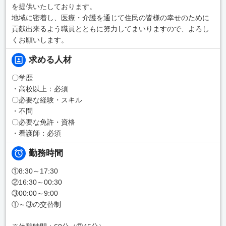
を提供いたしております。
地域に密着し、医療・介護を通じて住民の皆様の幸せのために
貢献出来るよう職員とともに努力してまいりますので、よろし
くお願いします。
求める人材
〇学歴
・高校以上：必須
〇必要な経験・スキル
・不問
〇必要な免許・資格
・看護師：必須
勤務時間
①8:30～17:30
②16:30～00:30
③00:00～9:00
①～③の交替制