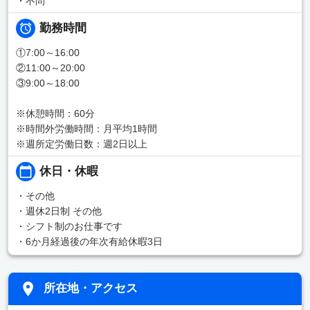
・不問
勤務時間
①7:00～16:00
②11:00～20:00
③9:00～18:00
※休憩時間：60分
※時間外労働時間：月平均1時間
※週所定労働日数：週2日以上
休日・休暇
・その他
・週休2日制 その他
・シフト制のお仕事です
・6か月経過後の年次有給休暇3日
所在地・アクセス