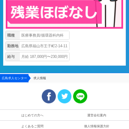
職種
医療事務員/循環器科内科
勤務地
広島県福山市王子町2-14-11
給与
月給 187,000円〜230,000円
広島求人センター
求人情報
はじめての方へ
運営会社案内
よくあるご質問
個人情報保護方針