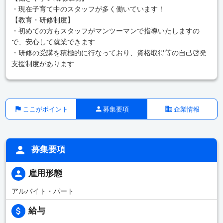
・現在子育て中のスタッフが多く働いています！
【教育・研修制度】
・初めての方もスタッフがマンツーマンで指導いたしますの
で、安心して就業できます
・研修の受講を積極的に行なっており、資格取得等の自己啓発
支援制度があります
ここがポイント
募集要項
企業情報
募集要項
雇用形態
アルバイト・パート
給与