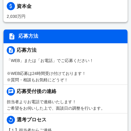
資本金
2,030万円
応募方法
応募方法
「WEB」または「お電話」でご応募ください！
※WEB応募は24時間受け付けております！
※質問・相談もお気軽にどうぞ！
応募受付後の連絡
担当者よりお電話で連絡いたします！
ご希望をお伺いした上で、面談日の調整を行います。
選考プロセス
【１】担当者からご連絡