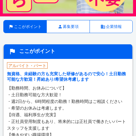
ここがポイント
募集要項
企業情報
ここがポイント
アルバイト・パート
無資格、未経験の方も充実した研修があるので安心！土日勤務
可能な方歓迎！昇給あり/希望休考慮します
【勤務時間、お休みについて】
・土日勤務可能な方大歓迎！
・週2日から、6時間程度の勤務！勤務時間はご相談ください
・希望のお休みは考慮します。
【待遇、福利厚生が充実】
・正社員登用制度もあり、将来的には正社員で働きたいパート
スタッフを支援します
【働きやすい職場環境】