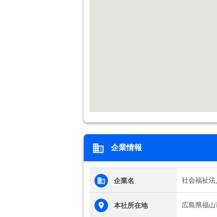
企業情報
社会福祉法
企業名
広島県福山
本社所在地