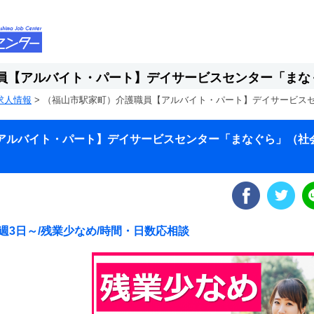
員【アルバイト・パート】デイサービスセンター「まな
求人情報
>
（福山市駅家町）介護職員【アルバイト・パート】デイサービス
アルバイト・パート】デイサービスセンター「まなぐら」（社
週3日～/残業少なめ/時間・日数応相談