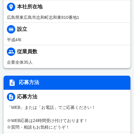
本社所在地
広島県東広島市志和町志和東810番地1
設立
平成4年
従業員数
企業全体35人
応募方法
応募方法
「WEB」または「お電話」でご応募ください！
※WEB応募は24時間受け付けております！
※質問・相談もお気軽にどうぞ！