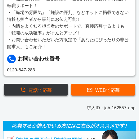
転職サポート！
・「職場の雰囲気」「施設の評判」などネットに掲載できない
情報も担当者から事前にお伝え可能！
・内情をよく知る担当者のサポートで、直接応募するよりも
「転職の成功確率」がぐんとアップ！
・お問い合わせいただいた方限定で「あなたにぴったりの非公
開求人」もご紹介！
お問い合わせ番号
0120-847-283
電話で応募
WEBで応募
求人ID：job-162557-nop