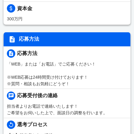
資本金
300万円
応募方法
応募方法
「WEB」または「お電話」でご応募ください！
※WEB応募は24時間受け付けております！
※質問・相談もお気軽にどうぞ！
応募受付後の連絡
担当者よりお電話で連絡いたします！
ご希望をお伺いした上で、面談日の調整を行います。
選考プロセス