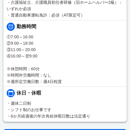
・介護福祉士、介護職員初任者研修（旧ホームヘルパー2級）：
いずれか必須
・普通自動車運転免許：必須（AT限定可）
勤務時間
①7:00～16:00
②9:00～18:00
③11:00～20:00
④16:00～翌9:00
※休憩時間：60分
※時間外労働時間：なし
※週所定労働日数：週4日程度
休日・休暇
・週休二日制
・シフト制のお仕事です
・6か月経過後の年次有給休暇日数は法定通り