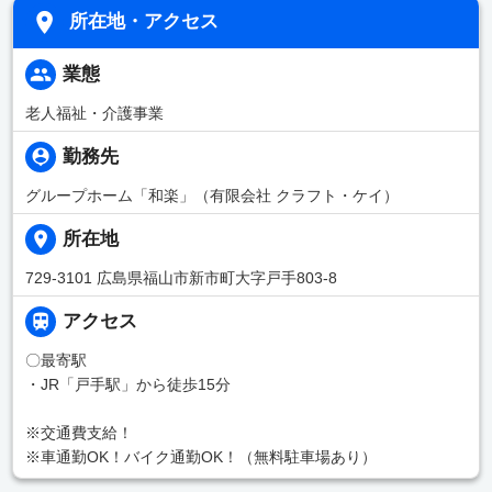
所在地・アクセス
業態
老人福祉・介護事業
勤務先
グループホーム「和楽」（有限会社 クラフト・ケイ）
所在地
729-3101 広島県福山市新市町大字戸手803-8
アクセス
〇最寄駅
・JR「戸手駅」から徒歩15分
※交通費支給！
※車通勤OK！バイク通勤OK！（無料駐車場あり）