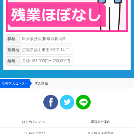
職種
医療事務員/循環器科内科
勤務地
広島県福山市王子町2-14-11
給与
月給 187,000円〜230,000円
広島求人センター
求人情報
はじめての方へ
運営会社案内
よくあるご質問
個人情報保護方針