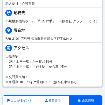
老人福祉・介護事業
勤務先
小規模多機能ホーム「和楽 戸手」（有限会社 クラフト・ケイ）
所在地
729-3101 広島県福山市新市町大字戸手934-2
アクセス
〇最寄駅
・JR「上戸手駅」から徒歩15分
・JR「上戸手駅」「戸手駅」から車で5分
※交通費支給！
※車通勤OK！バイク通勤OK！（無料駐車場あり）
ここがポイント
募集要項
企業情報