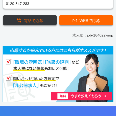
0120-847-283
電話で応募
WEBで応募
求人ID：job-164022-nop