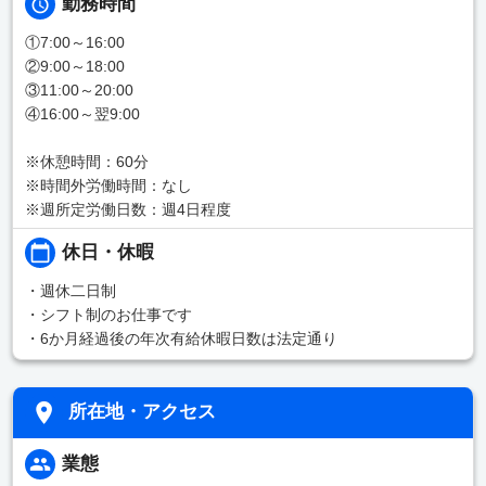
勤務時間
①7:00～16:00
②9:00～18:00
③11:00～20:00
④16:00～翌9:00
※休憩時間：60分
※時間外労働時間：なし
※週所定労働日数：週4日程度
休日・休暇
・週休二日制
・シフト制のお仕事です
・6か月経過後の年次有給休暇日数は法定通り
所在地・アクセス
業態