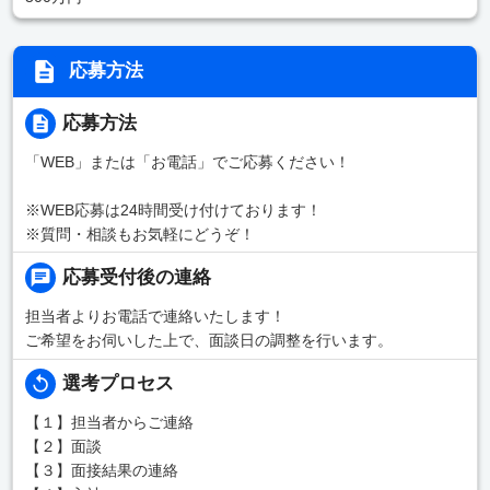
応募方法
応募方法
「WEB」または「お電話」でご応募ください！
※WEB応募は24時間受け付けております！
※質問・相談もお気軽にどうぞ！
応募受付後の連絡
担当者よりお電話で連絡いたします！
ご希望をお伺いした上で、面談日の調整を行います。
選考プロセス
【１】担当者からご連絡
【２】面談
【３】面接結果の連絡