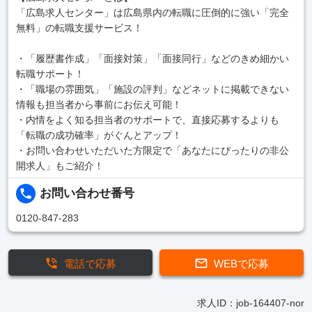
「広島求人センター」は広島県内の転職に圧倒的に強い「完全
無料」の転職支援サービス！
・「履歴書作成」「面接対策」「面接同行」などのきめ細かい
転職サポート！
・「職場の雰囲気」「施設の評判」などネットに掲載できない
情報も担当者から事前にお伝え可能！
・内情をよく知る担当者のサポートで、直接応募するよりも
「転職の成功確率」がぐんとアップ！
・お問い合わせいただいた方限定で「あなたにぴったりの非公
開求人」もご紹介！
お問い合わせ番号
0120-847-283
電話で応募
WEBで応募
求人ID：job-164407-nor