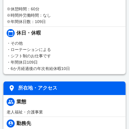
※休憩時間：60分
※時間外労働時間：なし
※年間休日数：109日
休日・休暇
・その他
・ローテーションによる
・シフト制のお仕事です
・年間休日109日
・6か月経過後の年次有給休暇10日
所在地・アクセス
業態
老人福祉・介護事業
勤務先