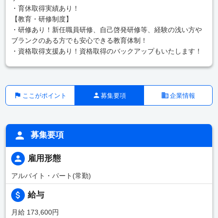
・育休取得実績あり！
【教育・研修制度】
・研修あり！新任職員研修、自己啓発研修等、経験の浅い方や
ブランクのある方でも安心できる教育体制！
・資格取得支援あり！資格取得のバックアップもいたします！
ここがポイント
募集要項
企業情報
募集要項
雇用形態
アルバイト・パート(常勤)
給与
月給 173,600円