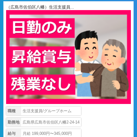
（広島市佐伯区八幡）生活支援員...
職種
生活支援員/グループホーム
勤務地
広島県広島市佐伯区八幡2-24-14
給与
月給 199,000円〜345,000円