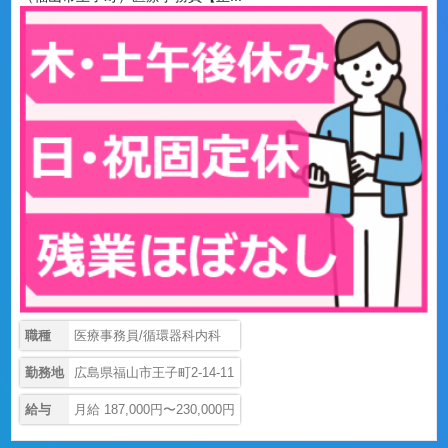
職種
医療事務員/循環器科内科
勤務地
広島県福山市王子町2-14-11
給与
月給 187,000円〜230,000円