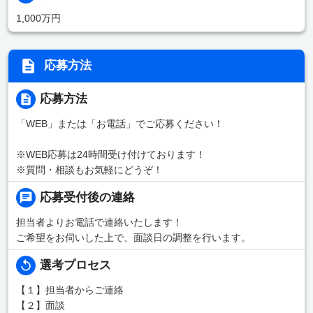
1,000万円
応募方法
応募方法
「WEB」または「お電話」でご応募ください！
※WEB応募は24時間受け付けております！
※質問・相談もお気軽にどうぞ！
応募受付後の連絡
担当者よりお電話で連絡いたします！
ご希望をお伺いした上で、面談日の調整を行います。
選考プロセス
【１】担当者からご連絡
【２】面談