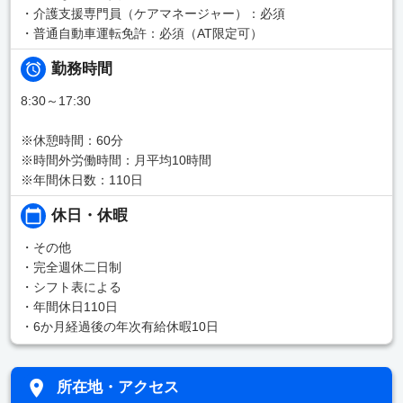
・介護支援専門員（ケアマネージャー）：必須
・普通自動車運転免許：必須（AT限定可）
勤務時間
8:30～17:30
※休憩時間：60分
※時間外労働時間：月平均10時間
※年間休日数：110日
休日・休暇
・その他
・完全週休二日制
・シフト表による
・年間休日110日
・6か月経過後の年次有給休暇10日
所在地・アクセス