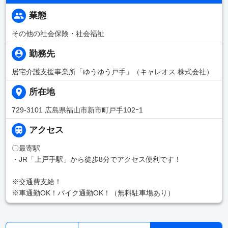
業態
その他の社会保険・社会福祉
勤務先
居宅介護支援事業所「ゆうゆう戸手」（キャレオス 株式会社）
所在地
729-3101 広島県福山市新市町戸手102ｰ1
アクセス
〇最寄駅
・JR「上戸手駅」から徒歩8分でアクセス便利です！
※交通費支給！
※車通勤OK！バイク通勤OK！（無料駐車場あり）