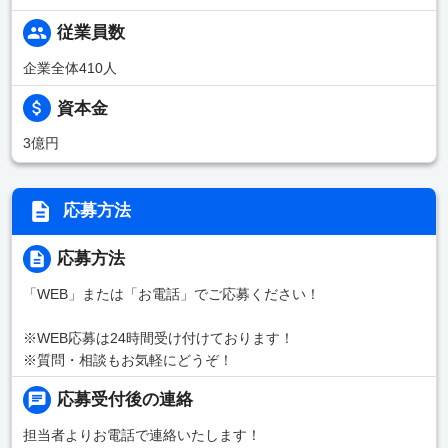
従業員数
企業全体410人
資本金
3億円
応募方法
応募方法
「WEB」または「お電話」でご応募ください！
※WEB応募は24時間受け付けております！
※質問・相談もお気軽にどうぞ！
応募受付後の連絡
担当者よりお電話で連絡いたします！