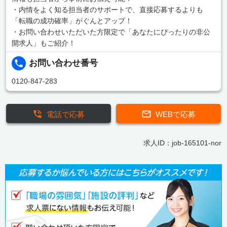
・内情をよく知る担当者のサポートで、直接応募するよりも
「転職の成功確率」がぐんとアップ！
・お問い合わせいただいた方限定で「あなたにぴったりの非公
開求人」もご紹介！
お問い合わせ番号
0120-847-283
電話で応募
WEBで応募
求人ID：job-165101-nor