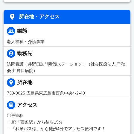
所在地・アクセス
業態
老人福祉・介護事業
勤務先
訪問看護「井野口訪問看護ステーション」（社会医療法人 千秋
会 井野口病院）
所在地
739-0025 広島県東広島市西条中央4-2-40
アクセス
〇最寄駅
・JR「西条駅」から徒歩15分
・「和泉バス停」から徒歩4分でアクセス便利です！