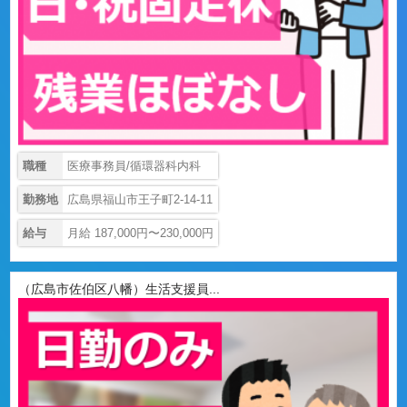
職種
医療事務員/循環器科内科
勤務地
広島県福山市王子町2-14-11
給与
月給 187,000円〜230,000円
（広島市佐伯区八幡）生活支援員...