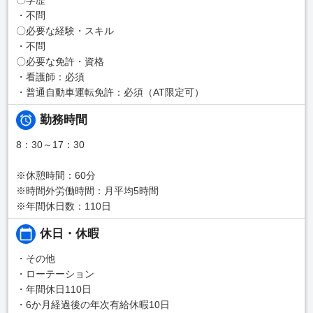
・不問
〇必要な経験・スキル
・不問
〇必要な免許・資格
・看護師：必須
・普通自動車運転免許：必須（AT限定可）
勤務時間
8：30～17：30
※休憩時間：60分
※時間外労働時間：月平均5時間
※年間休日数：110日
休日・休暇
・その他
・ローテーション
・年間休日110日
・6か月経過後の年次有給休暇10日