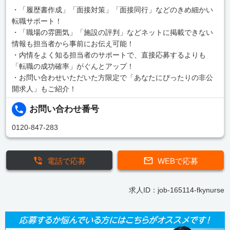
・「履歴書作成」「面接対策」「面接同行」などのきめ細かい
転職サポート！
・「職場の雰囲気」「施設の評判」などネットに掲載できない
情報も担当者から事前にお伝え可能！
・内情をよく知る担当者のサポートで、直接応募するよりも
「転職の成功確率」がぐんとアップ！
・お問い合わせいただいた方限定で「あなたにぴったりの非公
開求人」もご紹介！
お問い合わせ番号
0120-847-283
電話で応募
WEBで応募
求人ID：job-165114-fkynurse