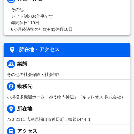
・その他
・シフト制のお仕事です
・年間休日110日
・6か月経過後の年次有給休暇10日
所在地・アクセス
業態
その他の社会保険・社会福祉
勤務先
小規模多機能ホーム「ゆうゆう神辺」（キャレオス 株式会社）
所在地
720-2111 広島県福山市神辺町上御領1444ｰ1
アクセス