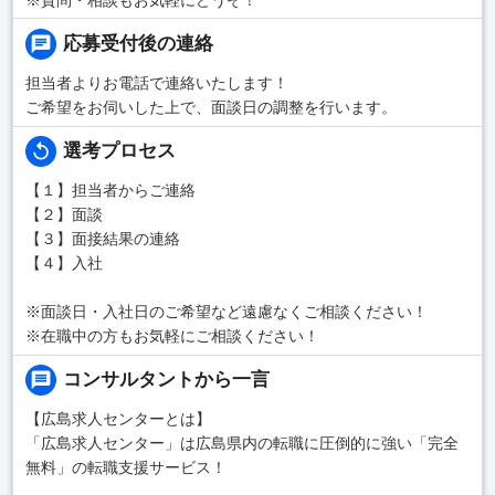
応募受付後の連絡
担当者よりお電話で連絡いたします！
ご希望をお伺いした上で、面談日の調整を行います。
選考プロセス
【１】担当者からご連絡
【２】面談
【３】面接結果の連絡
【４】入社
※面談日・入社日のご希望など遠慮なくご相談ください！
※在職中の方もお気軽にご相談ください！
コンサルタントから一言
【広島求人センターとは】
「広島求人センター」は広島県内の転職に圧倒的に強い「完全
無料」の転職支援サービス！