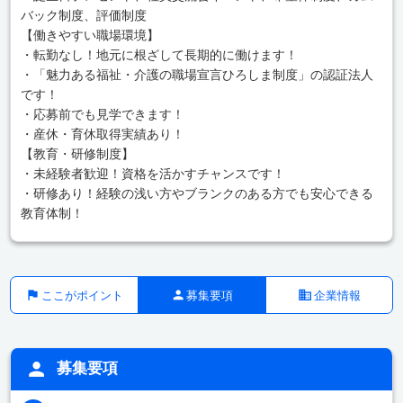
バック制度、評価制度
【働きやすい職場環境】
・転勤なし！地元に根ざして長期的に働けます！
・「魅力ある福祉・介護の職場宣言ひろしま制度」の認証法人
です！
・応募前でも見学できます！
・産休・育休取得実績あり！
【教育・研修制度】
・未経験者歓迎！資格を活かすチャンスです！
・研修あり！経験の浅い方やブランクのある方でも安心できる
教育体制！
ここがポイント
募集要項
企業情報
募集要項