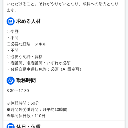
いただけること。それがやりがいとなり、成長への活力となり
ます。
求める人材
〇学歴
・不問
〇必要な経験・スキル
・不問
〇必要な免許・資格
・看護師、准看護師：いずれか必須
・普通自動車運転免許：必須（AT限定可）
勤務時間
8:30～17:30
※休憩時間：60分
※時間外労働時間：月平均10時間
※年間休日数：110日
休日・休暇