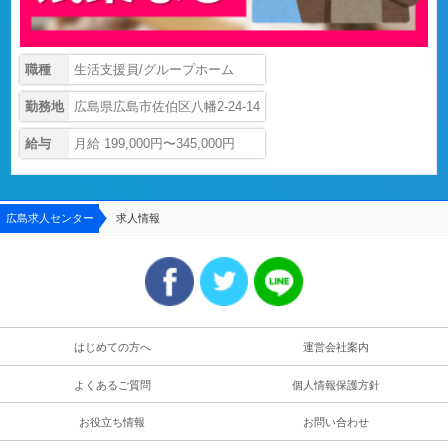
職種
生活支援員/グループホーム
勤務地
広島県広島市佐伯区八幡2-24-14
給与
月給 199,000円〜345,000円
広島求人センター
求人情報
はじめての方へ
運営会社案内
よくあるご質問
個人情報保護方針
お役立ち情報
お問い合わせ