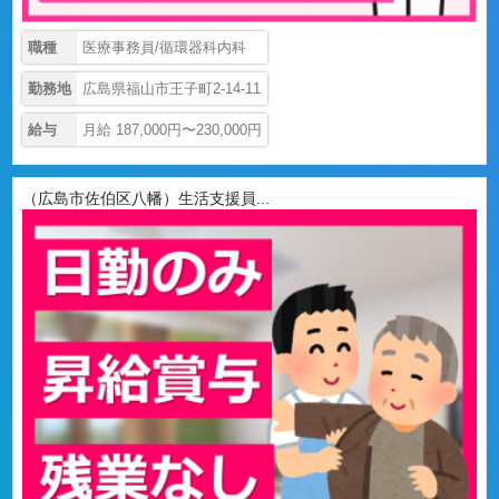
職種
医療事務員/循環器科内科
勤務地
広島県福山市王子町2-14-11
給与
月給 187,000円〜230,000円
（広島市佐伯区八幡）生活支援員...