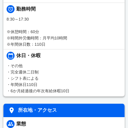
勤務時間
8:30～17:30
※休憩時間：60分
※時間外労働時間：月平均10時間
※年間休日数：110日
休日・休暇
・その他
・完全週休二日制
・シフト表による
・年間休日110日
・6か月経過後の年次有給休暇10日
所在地・アクセス
業態