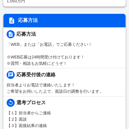
1,050万円
応募方法
応募方法
「WEB」または「お電話」でご応募ください！
※WEB応募は24時間受け付けております！
※質問・相談もお気軽にどうぞ！
応募受付後の連絡
担当者よりお電話で連絡いたします！
ご希望をお伺いした上で、面談日の調整を行います。
選考プロセス
【１】担当者からご連絡
【２】面談
【３】面接結果の連絡