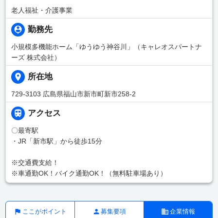
老人福祉・介護事業
勤務先
小規模多機能ホーム「ゆうゆう神谷川」（キャレオスパートナ
ーズ 株式会社）
所在地
729-3103 広島県福山市新市町新市258-2
アクセス
〇最寄駅
・JR「新市駅」から徒歩15分
※交通費支給！
※車通勤OK！バイク通勤OK！（無料駐車場あり）
ここがポイント
募集要項
企業情報