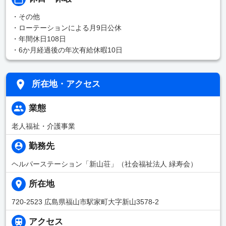
・その他
・ローテーションによる月9日公休
・年間休日108日
・6か月経過後の年次有給休暇10日
所在地・アクセス
業態
老人福祉・介護事業
勤務先
ヘルパーステーション「新山荘」（社会福祉法人 緑寿会）
所在地
720-2523 広島県福山市駅家町大字新山3578-2
アクセス