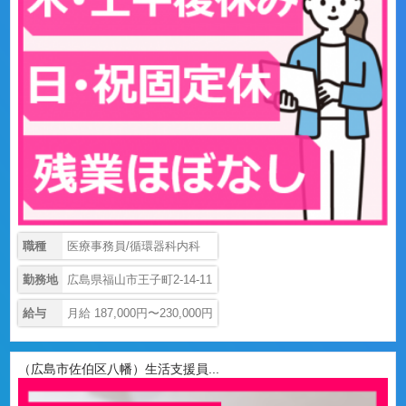
職種
医療事務員/循環器科内科
勤務地
広島県福山市王子町2-14-11
給与
月給 187,000円〜230,000円
（広島市佐伯区八幡）生活支援員...