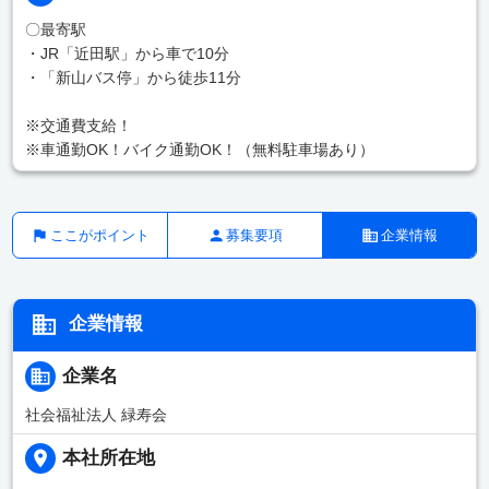
〇最寄駅
・JR「近田駅」から車で10分
・「新山バス停」から徒歩11分
※交通費支給！
※車通勤OK！バイク通勤OK！（無料駐車場あり）
ここがポイント
募集要項
企業情報
企業情報
企業名
社会福祉法人 緑寿会
本社所在地