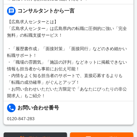
コンサルタントから一言
【広島求人センターとは】
「広島求人センター」は広島県内の転職に圧倒的に強い「完全
無料」の転職支援サービス！
・「履歴書作成」「面接対策」「面接同行」などのきめ細かい
転職サポート！
・「職場の雰囲気」「施設の評判」などネットに掲載できない
情報も担当者から事前にお伝え可能！
・内情をよく知る担当者のサポートで、直接応募するよりも
「転職の成功確率」がぐんとアップ！
・お問い合わせいただいた方限定で「あなたにぴったりの非公
開求人」もご紹介！
お問い合わせ番号
0120-847-283