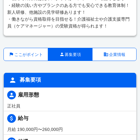
・経験の浅い方やブランクのある方でも安心できる教育体制！
新人研修、他施設の見学研修あります！
・働きながら資格取得を目指せる！介護福祉士や介護支援専門
員（ケアマネージャー）の受験資格が得られます！
ここがポイント
募集要項
企業情報
募集要項
雇用形態
正社員
給与
月給 190,000円〜260,000円