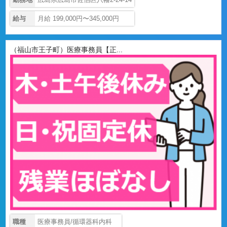
給与
月給 199,000円〜345,000円
（福山市王子町）医療事務員【正...
職種
医療事務員/循環器科内科