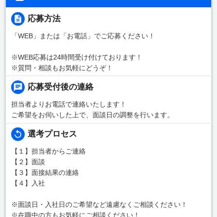
応募方法
「WEB」または「お電話」でご応募ください！
※WEB応募は24時間受け付けております！
※質問・相談もお気軽にどうぞ！
応募受付後の連絡
担当者よりお電話で連絡いたします！
ご希望をお伺いした上で、面談日の調整を行います。
選考プロセス
【１】担当者からご連絡
【２】面談
【３】面接結果の連絡
【４】入社
※面談日・入社日のご希望など遠慮なくご相談ください！
※在職中の方もお気軽にご相談ください！