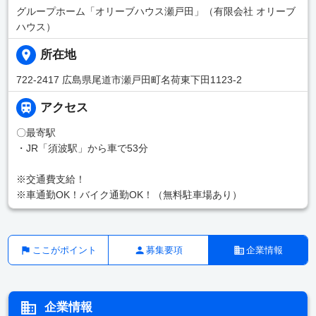
グループホーム「オリーブハウス瀬戸田」（有限会社 オリーブ
ハウス）
所在地
722-2417 広島県尾道市瀬戸田町名荷東下田1123-2
アクセス
〇最寄駅
・JR「須波駅」から車で53分
※交通費支給！
※車通勤OK！バイク通勤OK！（無料駐車場あり）
ここがポイント
募集要項
企業情報
企業情報