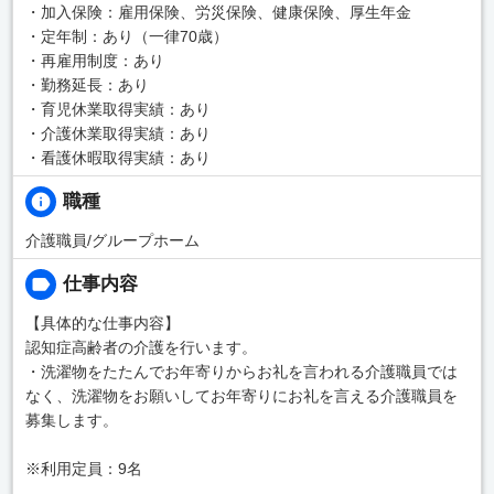
・加入保険：雇用保険、労災保険、健康保険、厚生年金
・定年制：あり（一律70歳）
・再雇用制度：あり
・勤務延長：あり
・育児休業取得実績：あり
・介護休業取得実績：あり
・看護休暇取得実績：あり
職種
介護職員/グループホーム
仕事内容
【具体的な仕事内容】
認知症高齢者の介護を行います。
・洗濯物をたたんでお年寄りからお礼を言われる介護職員では
なく、洗濯物をお願いしてお年寄りにお礼を言える介護職員を
募集します。
※利用定員：9名