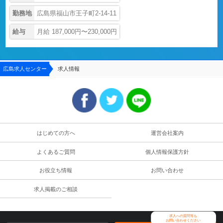
勤務地
広島県福山市王子町2-14-11
給与
月給 187,000円〜230,000円
広島求人センター
求人情報
はじめての方へ
運営会社案内
よくあるご質問
個人情報保護方針
お役立ち情報
お問い合わせ
求人掲載のご相談
求人への質問等も
お問い合わせください