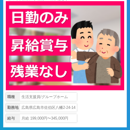
職種
生活支援員/グループホーム
勤務地
広島県広島市佐伯区八幡2-24-14
給与
月給 199,000円〜345,000円