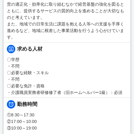
営の適正化・効率化に取り組むなかで経営基盤の強化を図ると
ともに、提供するサービスの質的向上を進めることが大切なも
のと考えています。
また、地域での日常生活に課題を抱える人等への支援を手厚く
進めるなど、地域に根差した事業活動を行うよう心がけていま
す。
求める人材
〇学歴
・不問
〇必要な経験・スキル
・不問
〇必要な免許・資格
・介護職員実務者研修修了者（旧ホームヘルパー1級）：必須
勤務時間
①8:30～17:30
②17:00～10:00
③10:00～19:00