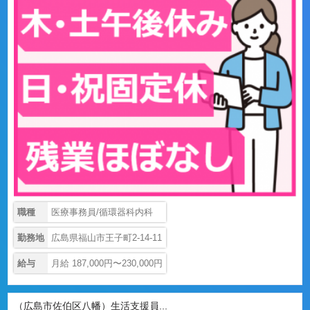
職種
医療事務員/循環器科内科
勤務地
広島県福山市王子町2-14-11
給与
月給 187,000円〜230,000円
（広島市佐伯区八幡）生活支援員...