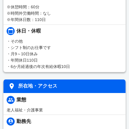
※休憩時間：60分
※時間外労働時間：なし
※年間休日数：110日
休日・休暇
・その他
・シフト制のお仕事です
・月9～10日休み
・年間休日110日
・6か月経過後の年次有給休暇10日
所在地・アクセス
業態
老人福祉・介護事業
勤務先