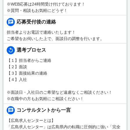
※WEB応募は24時間受け付けております！
※質問・相談もお気軽にどうぞ！
応募受付後の連絡
担当者よりお電話で連絡いたします！
ご希望をお伺いした上で、面談日の調整を行います。
選考プロセス
【１】担当者からご連絡
【２】面談
【３】面接結果の連絡
【４】入社
※面談日・入社日のご希望など遠慮なくご相談ください！
※在職中の方もお気軽にご相談ください！
コンサルタントから一言
【広島求人センターとは】
「広島求人センター」は広島県内の転職に圧倒的に強い「完全