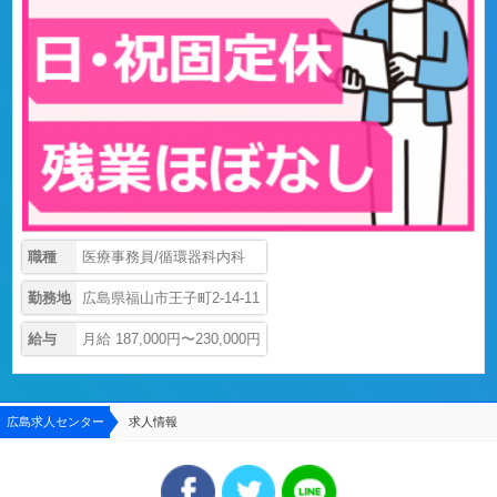
職種
医療事務員/循環器科内科
勤務地
広島県福山市王子町2-14-11
給与
月給 187,000円〜230,000円
広島求人センター
求人情報