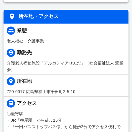
所在地・アクセス
業態
老人福祉・介護事業
勤務先
介護老人福祉施設「アルカディアせんだ」（社会福祉法人 潤耀
会）
所在地
720-0017 広島県福山市千田町2-5-10
アクセス
〇最寄駅
・JR「横尾駅」から徒歩15分
・「千田バスストップバス停」から徒歩2分でアクセス便利で