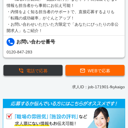
情報も担当者から事前にお伝え可能！
・内情をよく知る担当者のサポートで、直接応募するよりも
「転職の成功確率」がぐんとアップ！
・お問い合わせいただいた方限定で「あなたにぴったりの非公
開求人」もご紹介！
お問い合わせ番号
0120-847-283
電話で応募
WEBで応募
求人ID：job-171901-fkykaigo