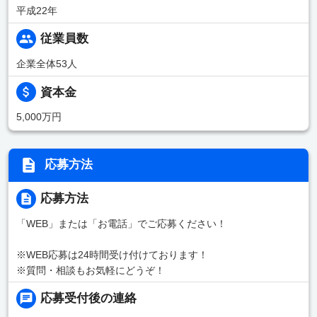
平成22年
従業員数
企業全体53人
資本金
5,000万円
応募方法
応募方法
「WEB」または「お電話」でご応募ください！
※WEB応募は24時間受け付けております！
※質問・相談もお気軽にどうぞ！
応募受付後の連絡