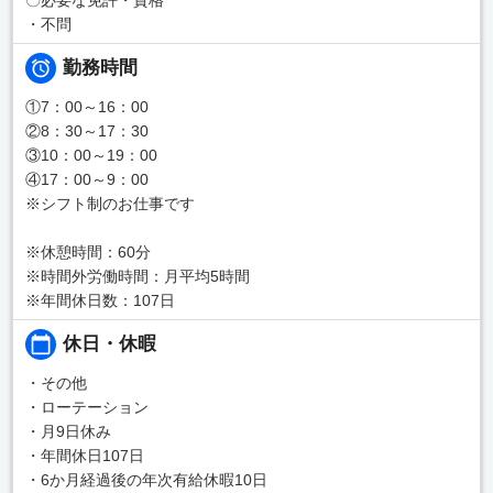
・不問
勤務時間
①7：00～16：00
②8：30～17：30
③10：00～19：00
④17：00～9：00
※シフト制のお仕事です
※休憩時間：60分
※時間外労働時間：月平均5時間
※年間休日数：107日
休日・休暇
・その他
・ローテーション
・月9日休み
・年間休日107日
・6か月経過後の年次有給休暇10日