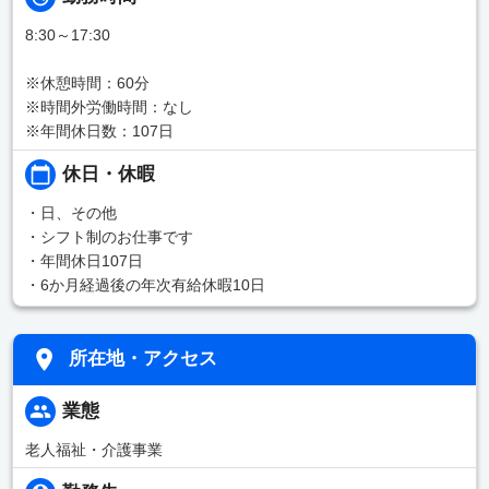
8:30～17:30
※休憩時間：60分
※時間外労働時間：なし
※年間休日数：107日
休日・休暇
・日、その他
・シフト制のお仕事です
・年間休日107日
・6か月経過後の年次有給休暇10日
所在地・アクセス
業態
老人福祉・介護事業