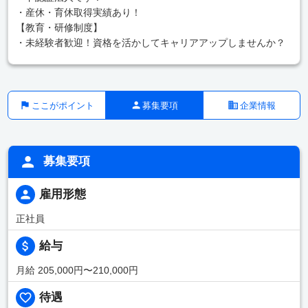
・産休・育休取得実績あり！
【教育・研修制度】
・未経験者歓迎！資格を活かしてキャリアアップしませんか？
ここがポイント
募集要項
企業情報
募集要項
雇用形態
正社員
給与
月給 205,000円〜210,000円
待遇