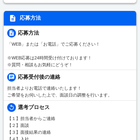
応募方法
応募方法
「WEB」または「お電話」でご応募ください！
※WEB応募は24時間受け付けております！
※質問・相談もお気軽にどうぞ！
応募受付後の連絡
担当者よりお電話で連絡いたします！
ご希望をお伺いした上で、面談日の調整を行います。
選考プロセス
【１】担当者からご連絡
【２】面談
【３】面接結果の連絡
【４】入社