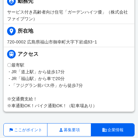
勤務先
サービス付き高齢者向け住宅「ガーデンハイツ優」（株式会社
ファイブワン）
所在地
720-0002 広島県福山市御幸町大字下岩成83ｰ1
アクセス
〇最寄駅
・JR「道上駅」から徒歩17分
・JR「福山駅」から車で20分
・「フジグラン前バス停」から徒歩7分
※交通費支給！
※車通勤OK！バイク通勤OK！（駐車場あり）
ここがポイント
募集要項
企業情報