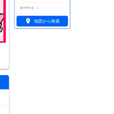
---
キーワード

地図から検索