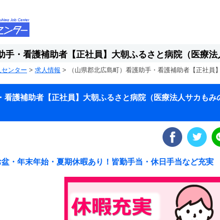
助手・看護補助者【正社員】大朝ふるさと病院（医療法
人センター
>
求人情報
>
（山県郡北広島町）看護助手・看護補助者【正社員
・看護補助者【正社員】大朝ふるさと病院（医療法人サカもみ
/お盆・年末年始・夏期休暇あり！皆勤手当・休日手当など充実