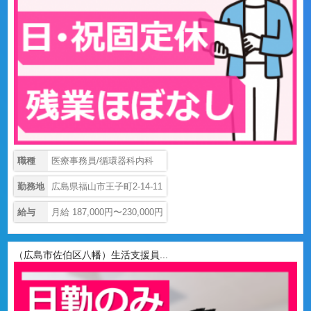
職種
医療事務員/循環器科内科
勤務地
広島県福山市王子町2-14-11
給与
月給 187,000円〜230,000円
（広島市佐伯区八幡）生活支援員...