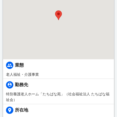
業態
老人福祉・介護事業
勤務先
特別養護老人ホーム「たちばな苑」（社会福祉法人 たちばな福
祉会）
所在地