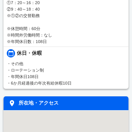
①7：20～16：20
②9：40～18：40
※①②の交替勤務
※休憩時間：60分
※時間外労働時間：なし
※年間休日数：108日
休日・休暇
・その他
・ローテーション制
・年間休日108日
・6か月経過後の年次有給休暇10日
所在地・アクセス