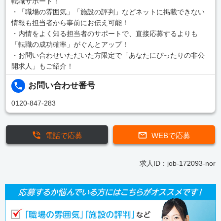
転職サポート！
・「職場の雰囲気」「施設の評判」などネットに掲載できない
情報も担当者から事前にお伝え可能！
・内情をよく知る担当者のサポートで、直接応募するよりも
「転職の成功確率」がぐんとアップ！
・お問い合わせいただいた方限定で「あなたにぴったりの非公
開求人」もご紹介！
お問い合わせ番号
0120-847-283
電話で応募
WEBで応募
求人ID：job-172093-nor