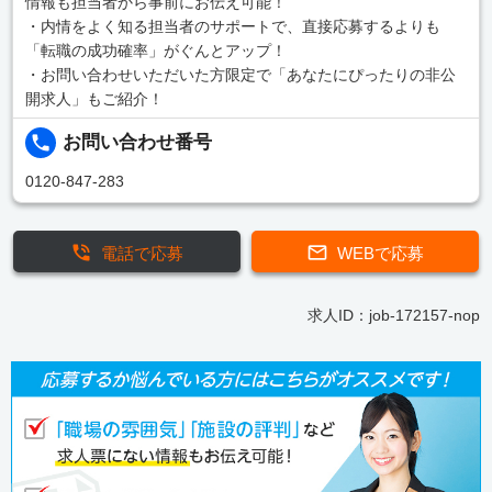
情報も担当者から事前にお伝え可能！
・内情をよく知る担当者のサポートで、直接応募するよりも
「転職の成功確率」がぐんとアップ！
・お問い合わせいただいた方限定で「あなたにぴったりの非公
開求人」もご紹介！
お問い合わせ番号
0120-847-283
電話で応募
WEBで応募
求人ID：job-172157-nop