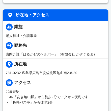
所在地・アクセス
業態
老人福祉・介護事業
勤務先
訪問介護「はるかぜのヘルパー」（有限会社 かざぐるま）
所在地
731-0232 広島県広島市安佐北区亀山南2-8-20
アクセス
〇最寄駅
・JR「あき亀山駅」から徒歩2分でアクセス便利です！
・「長井バス停」から徒歩2分