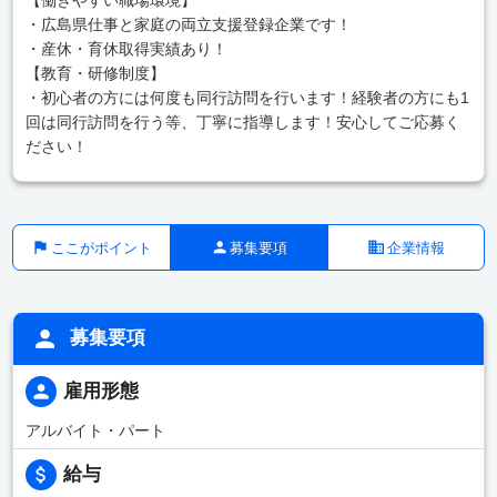
・広島県仕事と家庭の両立支援登録企業です！
・産休・育休取得実績あり！
【教育・研修制度】
・初心者の方には何度も同行訪問を行います！経験者の方にも1
回は同行訪問を行う等、丁寧に指導します！安心してご応募く
ださい！
ここがポイント
募集要項
企業情報
募集要項
雇用形態
アルバイト・パート
給与