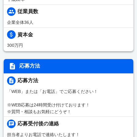
従業員数
企業全体36人
資本金
300万円
応募方法
応募方法
「WEB」または「お電話」でご応募ください！
※WEB応募は24時間受け付けております！
※質問・相談もお気軽にどうぞ！
応募受付後の連絡
担当者よりお電話で連絡いたします！