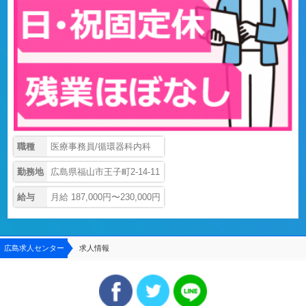
職種
医療事務員/循環器科内科
勤務地
広島県福山市王子町2-14-11
給与
月給 187,000円〜230,000円
広島求人センター
求人情報