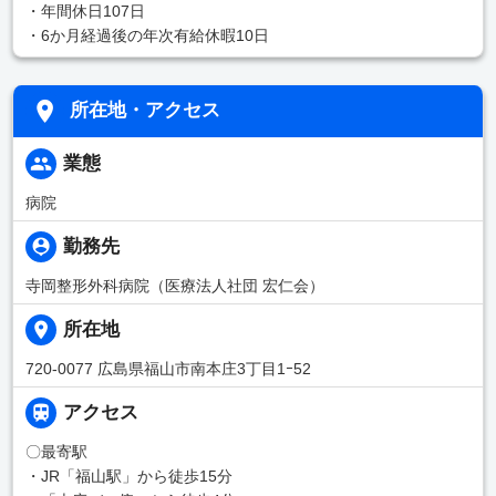
・年間休日107日
・6か月経過後の年次有給休暇10日
所在地・アクセス
業態
病院
勤務先
寺岡整形外科病院（医療法人社団 宏仁会）
所在地
720-0077 広島県福山市南本庄3丁目1ｰ52
アクセス
〇最寄駅
・JR「福山駅」から徒歩15分