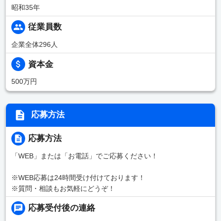
昭和35年
従業員数
企業全体296人
資本金
500万円
応募方法
応募方法
「WEB」または「お電話」でご応募ください！
※WEB応募は24時間受け付けております！
※質問・相談もお気軽にどうぞ！
応募受付後の連絡