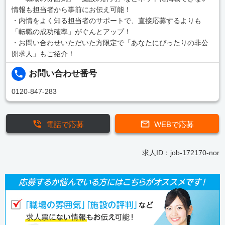
情報も担当者から事前にお伝え可能！
・内情をよく知る担当者のサポートで、直接応募するよりも
「転職の成功確率」がぐんとアップ！
・お問い合わせいただいた方限定で「あなたにぴったりの非公
開求人」もご紹介！
お問い合わせ番号
0120-847-283
電話で応募
WEBで応募
求人ID：job-172170-nor