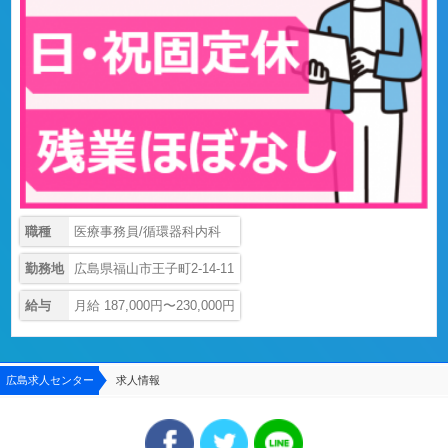
職種
医療事務員/循環器科内科
勤務地
広島県福山市王子町2-14-11
給与
月給 187,000円〜230,000円
広島求人センター
求人情報