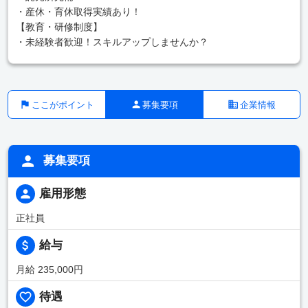
・産休・育休取得実績あり！
【教育・研修制度】
・未経験者歓迎！スキルアップしませんか？
ここがポイント
募集要項
企業情報
募集要項
雇用形態
正社員
給与
月給 235,000円
待遇