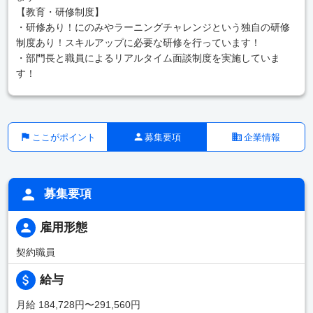
【教育・研修制度】
・研修あり！にのみやラーニングチャレンジという独自の研修
制度あり！スキルアップに必要な研修を行っています！
・部門長と職員によるリアルタイム面談制度を実施していま
す！
ここがポイント
募集要項
企業情報
募集要項
雇用形態
契約職員
給与
月給 184,728円〜291,560円