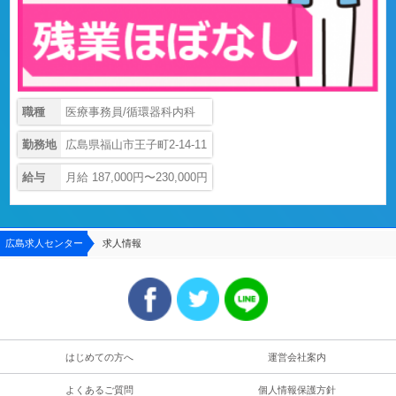
職種
医療事務員/循環器科内科
勤務地
広島県福山市王子町2-14-11
給与
月給 187,000円〜230,000円
広島求人センター
求人情報
はじめての方へ
運営会社案内
よくあるご質問
個人情報保護方針