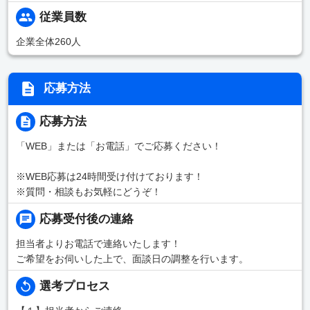
従業員数
企業全体260人
応募方法
応募方法
「WEB」または「お電話」でご応募ください！
※WEB応募は24時間受け付けております！
※質問・相談もお気軽にどうぞ！
応募受付後の連絡
担当者よりお電話で連絡いたします！
ご希望をお伺いした上で、面談日の調整を行います。
選考プロセス