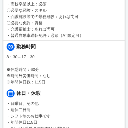
・高校卒業以上：必須
〇必要な経験・スキル
・介護施設等での勤務経験：あれば尚可
〇必要な免許・資格
・介護福祉士：あれば尚可
・普通自動車運転免許：必須（AT限定可）
勤務時間
8：30～17：30
※休憩時間：60分
※時間外労働時間：なし
※年間休日数：115日
休日・休暇
・日曜日、その他
・週休二日制
・シフト制のお仕事です
・年間休日115日