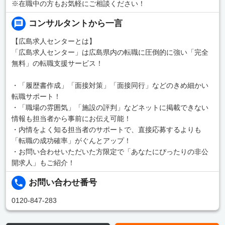
※在職中の方もお気軽にご相談ください！
コンサルタントから一言
【広島求人センターとは】
「広島求人センター」は広島県内の転職に圧倒的に強い「完全
無料」の転職支援サービス！
・「履歴書作成」「面接対策」「面接同行」などのきめ細かい
転職サポート！
・「職場の雰囲気」「施設の評判」などネットに掲載できない
情報も担当者から事前にお伝え可能！
・内情をよく知る担当者のサポートで、直接応募するよりも
「転職の成功確率」がぐんとアップ！
・お問い合わせいただいた方限定で「あなたにぴったりの非公
開求人」もご紹介！
お問い合わせ番号
0120-847-283