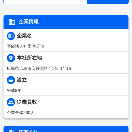
企業情報
企業名
医療法人社団 恵正会
本社所在地
広島県広島市安佐北区可部5-14-16
設立
平成9年
従業員数
企業全体260人