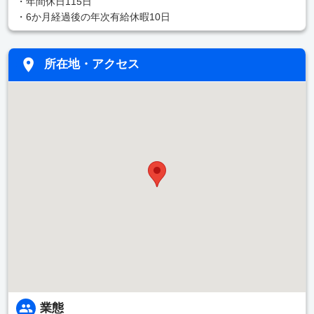
・年間休日115日
・6か月経過後の年次有給休暇10日
所在地・アクセス
業態