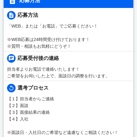
応募方法
応募方法
「WEB」または「お電話」でご応募ください！
※WEB応募は24時間受け付けております！
※質問・相談もお気軽にどうぞ！
応募受付後の連絡
担当者よりお電話で連絡いたします！
ご希望をお伺いした上で、面談日の調整を行います。
選考プロセス
【１】担当者からご連絡
【２】面談
【３】面接結果の連絡
【４】入社
※面談日・入社日のご希望など遠慮なくご相談ください！