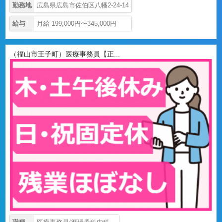
勤務地
広島県広島市佐伯区八幡2-24-14
給与
月給 199,000円〜345,000円
（福山市王子町）医療事務員【正...