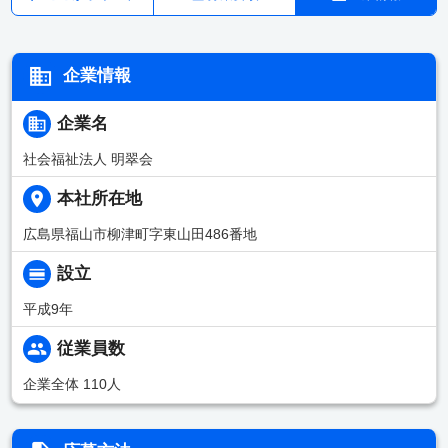
企業情報
企業名
社会福祉法人 明翠会
本社所在地
広島県福山市柳津町字東山田486番地
設立
平成9年
従業員数
企業全体 110人