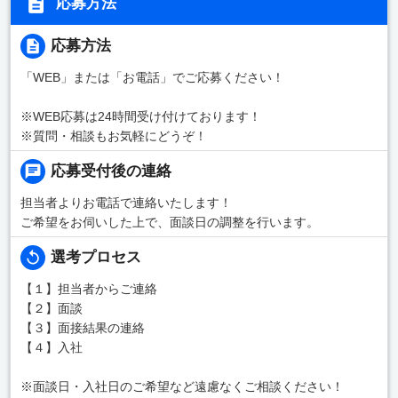
応募方法
応募方法
「WEB」または「お電話」でご応募ください！
※WEB応募は24時間受け付けております！
※質問・相談もお気軽にどうぞ！
応募受付後の連絡
担当者よりお電話で連絡いたします！
ご希望をお伺いした上で、面談日の調整を行います。
選考プロセス
【１】担当者からご連絡
【２】面談
【３】面接結果の連絡
【４】入社
※面談日・入社日のご希望など遠慮なくご相談ください！