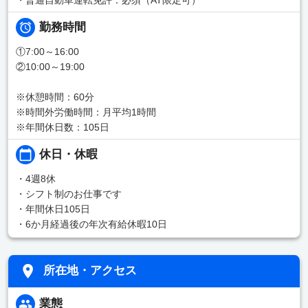
勤務時間
①7:00～16:00
②10:00～19:00
※休憩時間：60分
※時間外労働時間：月平均1時間
※年間休日数：105日
休日・休暇
・4週8休
・シフト制のお仕事です
・年間休日105日
・6か月経過後の年次有給休暇10日
所在地・アクセス
業態