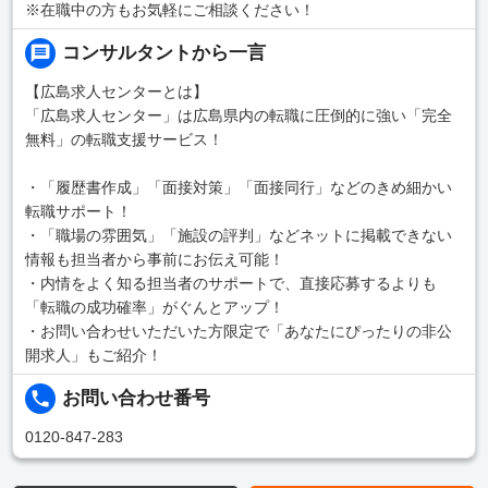
※在職中の方もお気軽にご相談ください！
コンサルタントから一言
【広島求人センターとは】
「広島求人センター」は広島県内の転職に圧倒的に強い「完全
無料」の転職支援サービス！
・「履歴書作成」「面接対策」「面接同行」などのきめ細かい
転職サポート！
・「職場の雰囲気」「施設の評判」などネットに掲載できない
情報も担当者から事前にお伝え可能！
・内情をよく知る担当者のサポートで、直接応募するよりも
「転職の成功確率」がぐんとアップ！
・お問い合わせいただいた方限定で「あなたにぴったりの非公
開求人」もご紹介！
お問い合わせ番号
0120-847-283