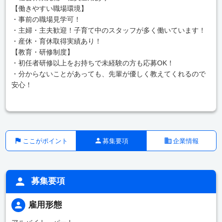
【働きやすい職場環境】
・事前の職場見学可！
・主婦・主夫歓迎！子育て中のスタッフが多く働いています！
・産休・育休取得実績あり！
【教育・研修制度】
・初任者研修以上をお持ちで未経験の方も応募OK！
・分からないことがあっても、先輩が優しく教えてくれるので
安心！
ここがポイント
募集要項
企業情報
募集要項
雇用形態