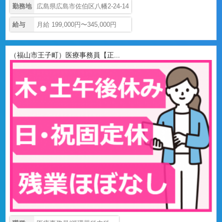
勤務地
広島県広島市佐伯区八幡2-24-14
給与
月給 199,000円〜345,000円
（福山市王子町）医療事務員【正...