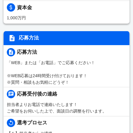
資本金
1,000万円
応募方法
応募方法
「WEB」または「お電話」でご応募ください！
※WEB応募は24時間受け付けております！
※質問・相談もお気軽にどうぞ！
応募受付後の連絡
担当者よりお電話で連絡いたします！
ご希望をお伺いした上で、面談日の調整を行います。
選考プロセス