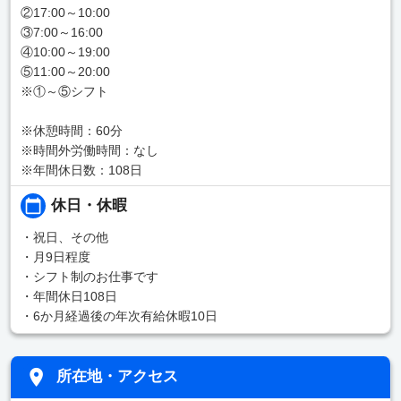
②17:00～10:00
③7:00～16:00
④10:00～19:00
⑤11:00～20:00
※①～⑤シフト
※休憩時間：60分
※時間外労働時間：なし
※年間休日数：108日
休日・休暇
・祝日、その他
・月9日程度
・シフト制のお仕事です
・年間休日108日
・6か月経過後の年次有給休暇10日
所在地・アクセス