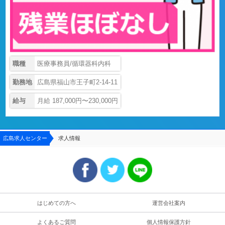
職種
医療事務員/循環器科内科
勤務地
広島県福山市王子町2-14-11
給与
月給 187,000円〜230,000円
広島求人センター
求人情報
はじめての方へ
運営会社案内
よくあるご質問
個人情報保護方針