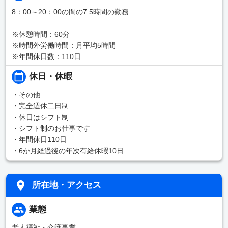
8：00～20：00の間の7.5時間の勤務
※休憩時間：60分
※時間外労働時間：月平均5時間
※年間休日数：110日
休日・休暇
・その他
・完全週休二日制
・休日はシフト制
・シフト制のお仕事です
・年間休日110日
・6か月経過後の年次有給休暇10日
所在地・アクセス
業態
老人福祉・介護事業