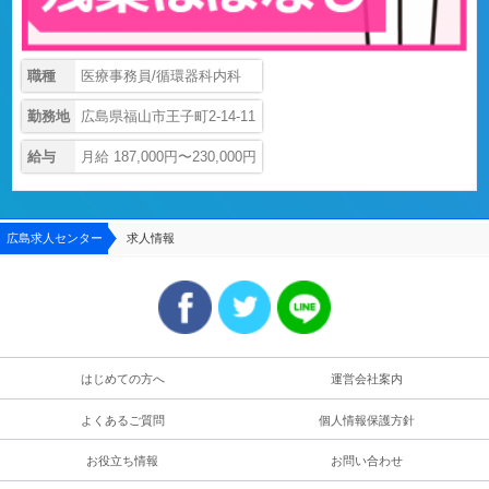
職種
医療事務員/循環器科内科
勤務地
広島県福山市王子町2-14-11
給与
月給 187,000円〜230,000円
広島求人センター
求人情報
はじめての方へ
運営会社案内
よくあるご質問
個人情報保護方針
お役立ち情報
お問い合わせ