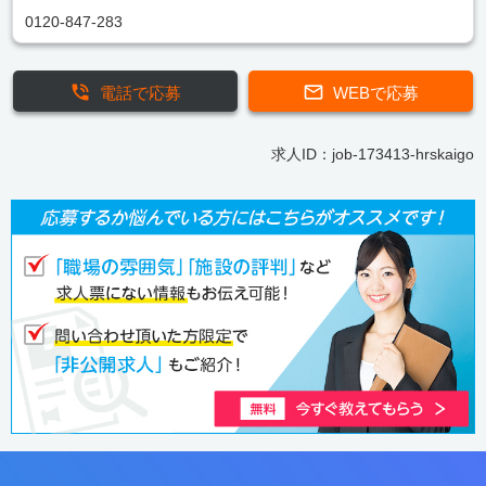
0120-847-283
電話で応募
WEBで応募
求人ID：job-173413-hrskaigo