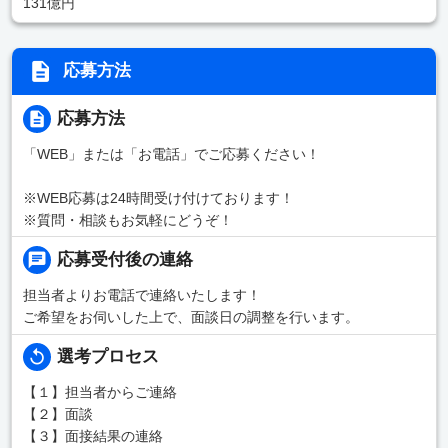
131億円
応募方法
応募方法
「WEB」または「お電話」でご応募ください！
※WEB応募は24時間受け付けております！
※質問・相談もお気軽にどうぞ！
応募受付後の連絡
担当者よりお電話で連絡いたします！
ご希望をお伺いした上で、面談日の調整を行います。
選考プロセス
【１】担当者からご連絡
【２】面談
【３】面接結果の連絡