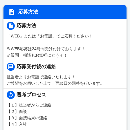
応募方法
応募方法
「WEB」または「お電話」でご応募ください！
※WEB応募は24時間受け付けております！
※質問・相談もお気軽にどうぞ！
応募受付後の連絡
担当者よりお電話で連絡いたします！
ご希望をお伺いした上で、面談日の調整を行います。
選考プロセス
【１】担当者からご連絡
【２】面談
【３】面接結果の連絡
【４】入社