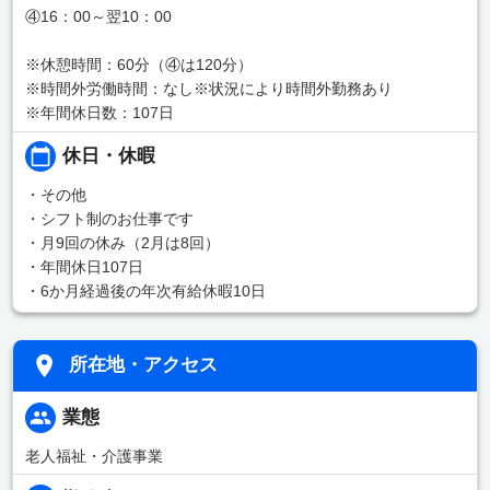
④16：00～翌10：00
※休憩時間：60分（④は120分）
※時間外労働時間：なし※状況により時間外勤務あり
※年間休日数：107日
休日・休暇
・その他
・シフト制のお仕事です
・月9回の休み（2月は8回）
・年間休日107日
・6か月経過後の年次有給休暇10日
所在地・アクセス
業態
老人福祉・介護事業