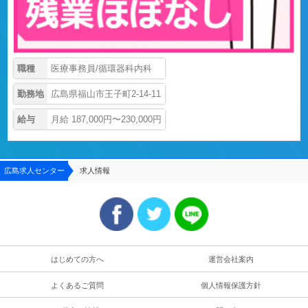
職種
医療事務員/循環器科内科
勤務地
広島県福山市王子町2-14-11
給与
月給 187,000円〜230,000円
広島求人センター
求人情報
はじめての方へ
運営会社案内
よくあるご質問
個人情報保護方針