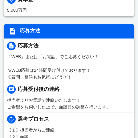
5,000万円
応募方法
応募方法
「WEB」または「お電話」でご応募ください！
※WEB応募は24時間受け付けております！
※質問・相談もお気軽にどうぞ！
応募受付後の連絡
担当者よりお電話で連絡いたします！
ご希望をお伺いした上で、面談日の調整を行います。
選考プロセス
【１】担当者からご連絡
【２】面談