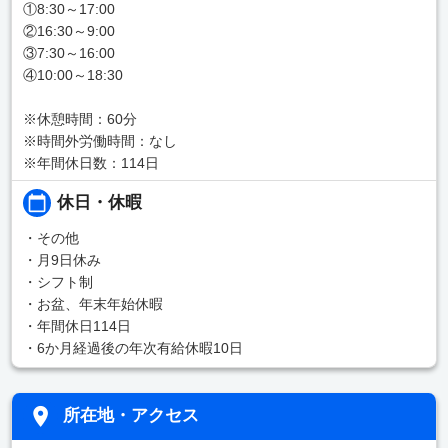
①8:30～17:00
②16:30～9:00
③7:30～16:00
④10:00～18:30
※休憩時間：60分
※時間外労働時間：なし
※年間休日数：114日
休日・休暇
・その他
・月9日休み
・シフト制
・お盆、年末年始休暇
・年間休日114日
・6か月経過後の年次有給休暇10日
所在地・アクセス