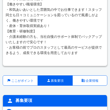
【働きやすい職場環境】
・和気あいあいとした雰囲気の中でお仕事できます！スタッフ
同士も日々コミュニケーションを図っているので風通しがよ
く、働きやすい環境です
・産休・育休取得実績あり！
【教育・研修制度】
・介護未経験の方も、当社自慢のサポート体制でバックアップ
いたしますので安心です！
・お客様の前でプロのスタッフとして最高のサービスが提供で
きるよう、成長できる環境を用意しております
ここがポイント
募集要項
企業情報
募集要項