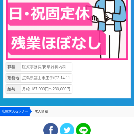
職種
医療事務員/循環器科内科
勤務地
広島県福山市王子町2-14-11
給与
月給 187,000円〜230,000円
広島求人センター
求人情報