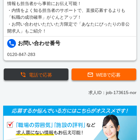
情報も担当者から事前にお伝え可能！
・内情をよく知る担当者のサポートで、直接応募するよりも
「転職の成功確率」がぐんとアップ！
・お問い合わせいただいた方限定で「あなたにぴったりの非公
開求人」もご紹介！
お問い合わせ番号
0120-847-283
電話で応募
WEBで応募
求人ID：job-173615-nor