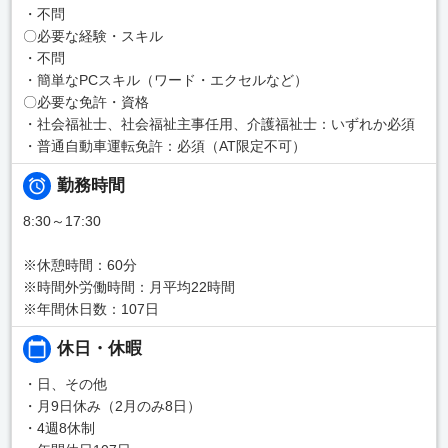
・不問
〇必要な経験・スキル
・不問
・簡単なPCスキル（ワード・エクセルなど）
〇必要な免許・資格
・社会福祉士、社会福祉主事任用、介護福祉士：いずれか必須
・普通自動車運転免許：必須（AT限定不可）
勤務時間
8:30～17:30
※休憩時間：60分
※時間外労働時間：月平均22時間
※年間休日数：107日
休日・休暇
・日、その他
・月9日休み（2月のみ8日）
・4週8休制