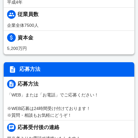
平成4年
従業員数
企業全体7500人
資本金
5,200万円
応募方法
応募方法
「WEB」または「お電話」でご応募ください！
※WEB応募は24時間受け付けております！
※質問・相談もお気軽にどうぞ！
応募受付後の連絡