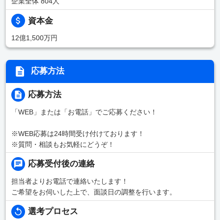
企業全体 804人
資本金
12億1,500万円
応募方法
応募方法
「WEB」または「お電話」でご応募ください！
※WEB応募は24時間受け付けております！
※質問・相談もお気軽にどうぞ！
応募受付後の連絡
担当者よりお電話で連絡いたします！
ご希望をお伺いした上で、面談日の調整を行います。
選考プロセス