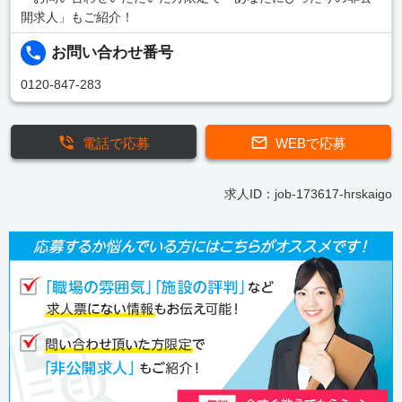
開求人」もご紹介！
お問い合わせ番号
0120-847-283
電話で応募
WEBで応募
求人ID：job-173617-hrskaigo