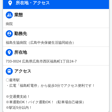
所在地・アクセス
業態
病院
勤務先
福島生協病院（広島中央保健生活協同組合）
所在地
733-0024 広島県広島市西区福島町1丁目24-7
アクセス
〇最寄駅
・広電「福島町電停」から徒歩3分でアクセス便利です！
※交通費支給！
※車通勤OK！バイク通勤OK！（駐車場自己確保）
※駅近5分以内！