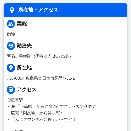
所在地・アクセス
業態
病院
勤務先
阿品土谷病院（医療法人 あかね会）
所在地
738-0054 広島県廿日市市阿品4-51-1
アクセス
〇最寄駅
・JR「阿品駅」から徒歩7分でアクセス便利です！
・広電「阿品駅」から徒歩8分
・「ふじタウン南バス停」からすぐ！