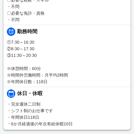
・不問
〇必要な免許・資格
・不問
勤務時間
①7:30～16:30
②8:30～17:30
③11:30～20:30
※休憩時間：60分
※時間外労働時間：月平均2時間
※年間休日数：118日
休日・休暇
・完全週休二日制
・シフト制のお仕事です
・年間休日118日
・6か月経過後の年次有給休暇10日