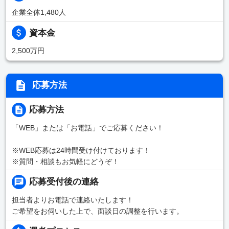
企業全体1,480人
資本金
2,500万円
応募方法
応募方法
「WEB」または「お電話」でご応募ください！
※WEB応募は24時間受け付けております！
※質問・相談もお気軽にどうぞ！
応募受付後の連絡
担当者よりお電話で連絡いたします！
ご希望をお伺いした上で、面談日の調整を行います。