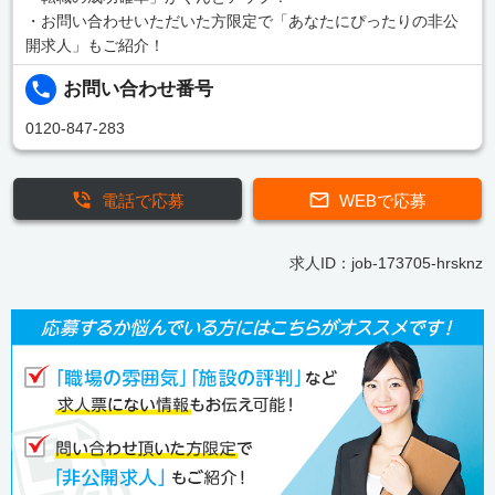
・お問い合わせいただいた方限定で「あなたにぴったりの非公
開求人」もご紹介！
お問い合わせ番号
0120-847-283
電話で応募
WEBで応募
求人ID：job-173705-hrsknz