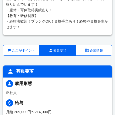
取り組んでいます！
・産休・育休取得実績あり！
【教育・研修制度】
・経験者歓迎！ブランクOK！資格手当あり！経験や資格を生か
せます！
ここがポイント
募集要項
企業情報
募集要項
雇用形態
正社員
給与
月給 209,000円〜214,000円