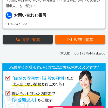
・お問い合わせいただいた方限定で「あなたにぴったりの非公
開求人」もご紹介！
お問い合わせ番号
0120-847-283
電話で応募
WEBで応募
求人ID：job-173754-hrskaigo