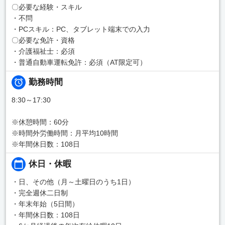
〇必要な経験・スキル
・不問
・PCスキル：PC、タブレット端末での入力
〇必要な免許・資格
・介護福祉士：必須
・普通自動車運転免許：必須（AT限定可）
勤務時間
8:30～17:30
※休憩時間：60分
※時間外労働時間：月平均10時間
※年間休日数：108日
休日・休暇
・日、その他（月～土曜日のうち1日）
・完全週休二日制
・年末年始（5日間）
・年間休日数：108日