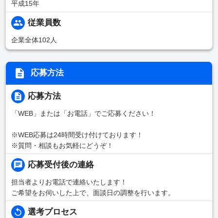
平成15年
従業員数
企業全体102人
応募方法
応募方法
「WEB」または「お電話」でご応募ください！
※WEB応募は24時間受け付けております！
※質問・相談もお気軽にどうぞ！
応募受付後の連絡
担当者よりお電話で連絡いたします！
ご希望をお伺いした上で、面談日の調整を行います。
選考プロセス