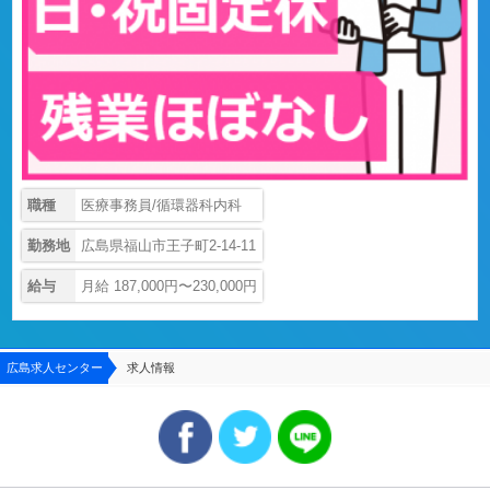
職種
医療事務員/循環器科内科
勤務地
広島県福山市王子町2-14-11
給与
月給 187,000円〜230,000円
広島求人センター
求人情報