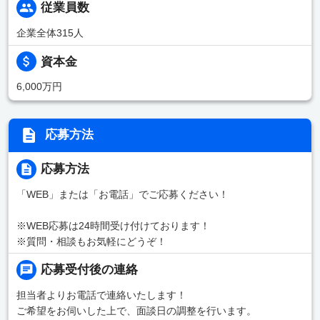
従業員数
企業全体315人
資本金
6,000万円
応募方法
応募方法
「WEB」または「お電話」でご応募ください！
※WEB応募は24時間受け付けております！
※質問・相談もお気軽にどうぞ！
応募受付後の連絡
担当者よりお電話で連絡いたします！
ご希望をお伺いした上で、面談日の調整を行います。