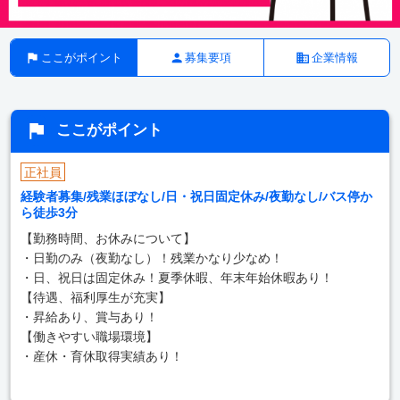
ここがポイント
募集要項
企業情報
ここがポイント
正社員
経験者募集/残業ほぼなし/日・祝日固定休み/夜勤なし/バス停か
ら徒歩3分
【勤務時間、お休みについて】
・日勤のみ（夜勤なし）！残業かなり少なめ！
・日、祝日は固定休み！夏季休暇、年末年始休暇あり！
【待遇、福利厚生が充実】
・昇給あり、賞与あり！
【働きやすい職場環境】
・産休・育休取得実績あり！