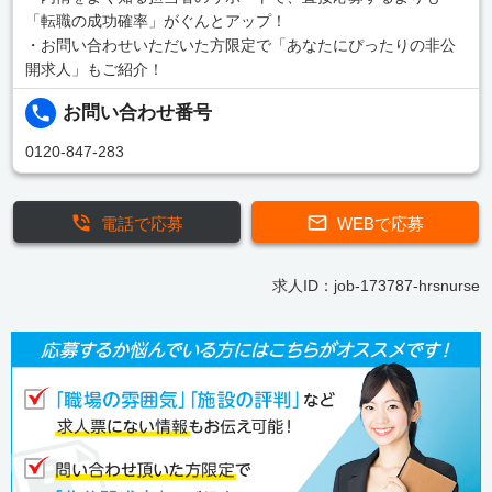
「転職の成功確率」がぐんとアップ！
・お問い合わせいただいた方限定で「あなたにぴったりの非公
開求人」もご紹介！
お問い合わせ番号
0120-847-283
電話で応募
WEBで応募
求人ID：job-173787-hrsnurse