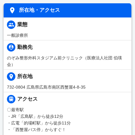
所在地・アクセス
業態
一般診療所
勤務先
のぞみ整形外科スタジアム前クリニック（医療法人社団 伯瑛
会）
所在地
732-0804 広島県広島市南区西蟹屋4-8-35
アクセス
〇最寄駅
・JR「広島駅」から徒歩12分
・広電「的場町駅」から徒歩11分
・「西蟹屋バス停」からすぐ！