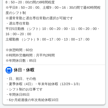
8：50～20：00の間の8時間程度
※平日8：50～20：00、土曜9：00～16：30の間で週40時間程
度のシフト制
※通常常勤と遅出専任常勤の選択が可能です
・遅出専任常勤
平日5日勤務 （シフト）10：00～20：00・11：00～20：00・
16：00～20：00
土曜勤務 （シフト）9：00～17：00・13：00～17：00
※休憩時間：60分
※時間外労働時間：月平均2時間
※年間休日数：85日
休日・休暇
・日、祝日、その他
・夏季休暇（4日）・年末年始休暇（12/29～1/3）
・シフト制のお仕事です
・年間休日85日
・6か月経過後の年次有給休暇10日