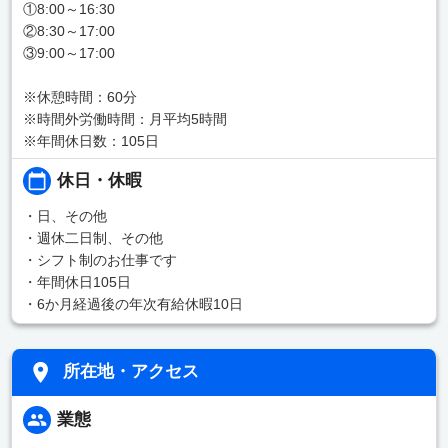
①8:00～16:30
②8:30～17:00
③9:00～17:00
※休憩時間：60分
※時間外労働時間：月平均5時間
※年間休日数：105日
休日・休暇
・日、その他
・週休二日制、その他
・シフト制のお仕事です
・年間休日105日
・6か月経過後の年次有給休暇10日
所在地・アクセス
業態