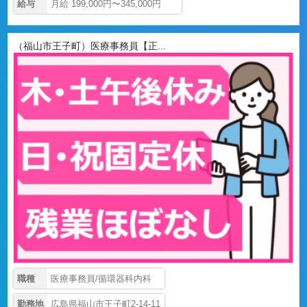
給与
月給 199,000円〜345,000円
（福山市王子町）医療事務員【正...
職種
医療事務員/循環器科内科
勤務地
広島県福山市王子町2-14-11