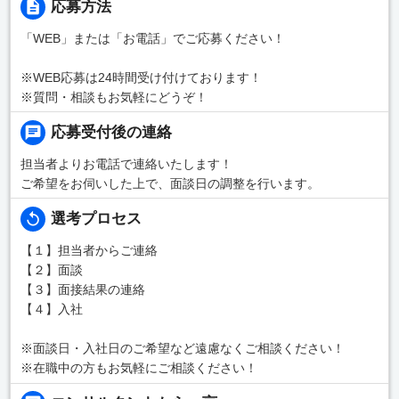
応募方法
「WEB」または「お電話」でご応募ください！
※WEB応募は24時間受け付けております！
※質問・相談もお気軽にどうぞ！
応募受付後の連絡
担当者よりお電話で連絡いたします！
ご希望をお伺いした上で、面談日の調整を行います。
選考プロセス
【１】担当者からご連絡
【２】面談
【３】面接結果の連絡
【４】入社
※面談日・入社日のご希望など遠慮なくご相談ください！
※在職中の方もお気軽にご相談ください！