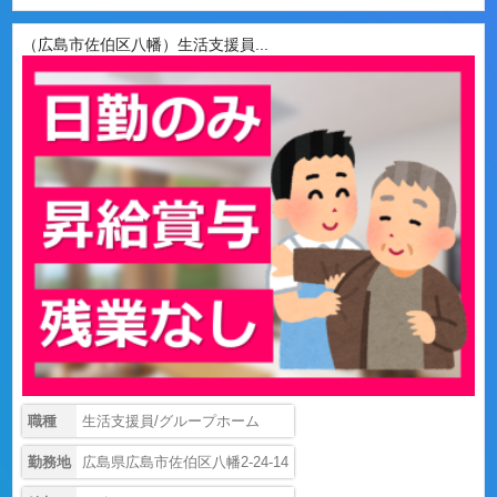
（広島市佐伯区八幡）生活支援員...
職種
生活支援員/グループホーム
勤務地
広島県広島市佐伯区八幡2-24-14