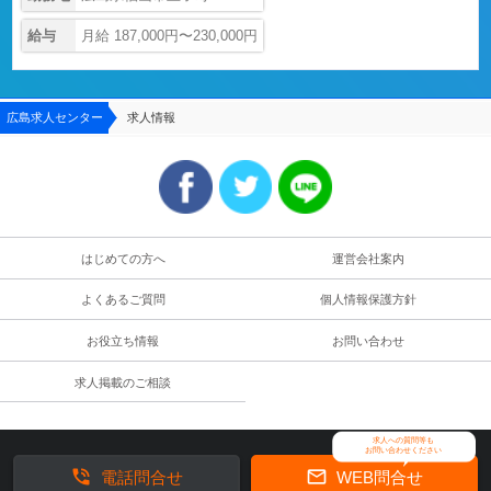
給与
月給 187,000円〜230,000円
広島求人センター
求人情報
はじめての方へ
運営会社案内
よくあるご質問
個人情報保護方針
お役立ち情報
お問い合わせ
求人掲載のご相談
求人への質問等も
お問い合わせください


電話問合せ
WEB問合せ