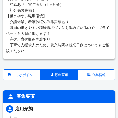
・昇給あり、賞与あり（3ヶ月分）
・社会保険完備！
【働きやすい職場環境】
・介護休業、看護休暇の取得実績あり
・職員の働きやすい職場環境づくりを進めているので、プライ
ベートも大切に働けます！
・産休、育休取得実績あり！
・子育て支援求人のため、就業時間や就業日数についてもご相
談ください
ここがポイント
募集要項
企業情報
募集要項
雇用形態