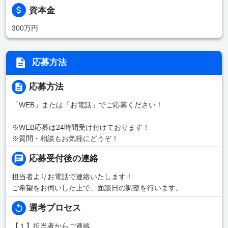
資本金
300万円
応募方法
応募方法
「WEB」または「お電話」でご応募ください！
※WEB応募は24時間受け付けております！
※質問・相談もお気軽にどうぞ！
応募受付後の連絡
担当者よりお電話で連絡いたします！
ご希望をお伺いした上で、面談日の調整を行います。
選考プロセス
【１】担当者からご連絡