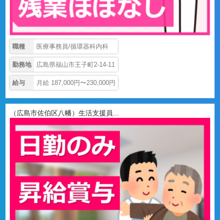
職種
医療事務員/循環器科内科
勤務地
広島県福山市王子町2-14-11
給与
月給 187,000円〜230,000円
（広島市佐伯区八幡）生活支援員...