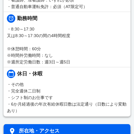
・普通自動車運転免許：必須（AT限定可）
勤務時間
・8:30～17:30
又は8:30～17:30の間の4時間程度
※休憩時間：60分
※時間外労働時間：なし
※週所定労働日数：週3日～週5日
休日・休暇
・その他
・完全週休二日制
・シフト制のお仕事です
・6か月経過後の年次有給休暇日数は法定通り（日数により変動
あり）
所在地・アクセス