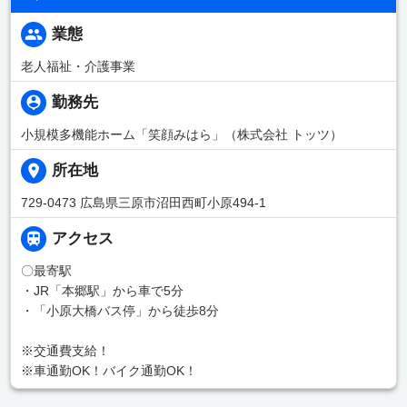
業態
老人福祉・介護事業
勤務先
小規模多機能ホーム「笑顔みはら」（株式会社 トッツ）
所在地
729-0473 広島県三原市沼田西町小原494-1
アクセス
〇最寄駅
・JR「本郷駅」から車で5分
・「小原大橋バス停」から徒歩8分
※交通費支給！
※車通勤OK！バイク通勤OK！