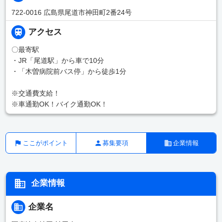
722-0016 広島県尾道市神田町2番24号
アクセス
〇最寄駅
・JR「尾道駅」から車で10分
・「木曽病院前バス停」から徒歩1分
※交通費支給！
※車通勤OK！バイク通勤OK！
ここがポイント
募集要項
企業情報
企業情報
企業名