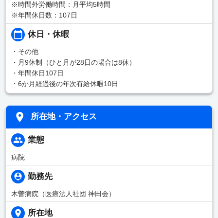
※時間外労働時間：月平均5時間
※年間休日数：107日
休日・休暇
・その他
・月9休制（ひと月が28日の場合は8休）
・年間休日107日
・6か月経過後の年次有給休暇10日
所在地・アクセス
業態
病院
勤務先
木曽病院（医療法人社団 神田会）
所在地