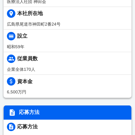
医療法人社団 神田会
本社所在地
広島県尾道市神田町2番24号
設立
昭和59年
従業員数
企業全体170人
資本金
6,500万円
応募方法
応募方法