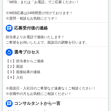
「WEB」または「お電話」でご応募ください！
※WEB応募は24時間受け付けております！
※質問・相談もお気軽にどうぞ！
応募受付後の連絡
担当者よりお電話で連絡いたします！
ご希望をお伺いした上で、面談日の調整を行います。
選考プロセス
【１】担当者からご連絡
【２】面談
【３】面接結果の連絡
【４】入社
※面談日・入社日のご希望など遠慮なくご相談ください！
※在職中の方もお気軽にご相談ください！
コンサルタントから一言