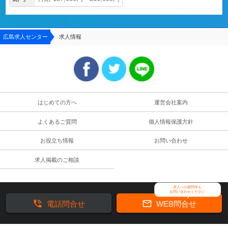
広島求人センター
求人情報
はじめての方へ
運営会社案内
よくあるご質問
個人情報保護方針
お役立ち情報
お問い合わせ
求人掲載のご相談
求人への質問等も
お問い合わせください


電話問合せ
WEB問合せ