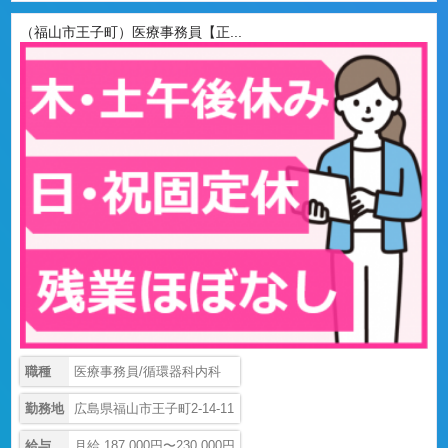
（福山市王子町）医療事務員【正...
職種
医療事務員/循環器科内科
勤務地
広島県福山市王子町2-14-11
給与
月給 187,000円〜230,000円