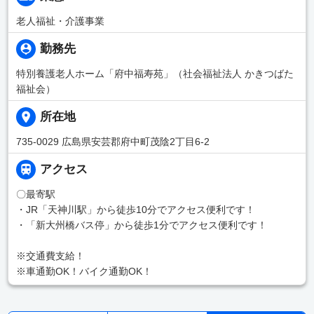
老人福祉・介護事業
勤務先
特別養護老人ホーム「府中福寿苑」（社会福祉法人 かきつばた
福祉会）
所在地
735-0029 広島県安芸郡府中町茂陰2丁目6-2
アクセス
〇最寄駅
・JR「天神川駅」から徒歩10分でアクセス便利です！
・「新大州橋バス停」から徒歩1分でアクセス便利です！
※交通費支給！
※車通勤OK！バイク通勤OK！