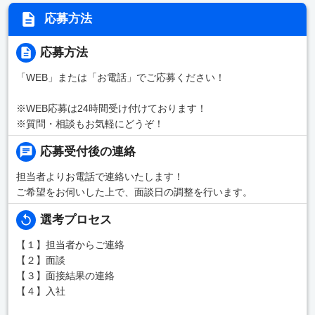
応募方法
応募方法
「WEB」または「お電話」でご応募ください！
※WEB応募は24時間受け付けております！
※質問・相談もお気軽にどうぞ！
応募受付後の連絡
担当者よりお電話で連絡いたします！
ご希望をお伺いした上で、面談日の調整を行います。
選考プロセス
【１】担当者からご連絡
【２】面談
【３】面接結果の連絡
【４】入社