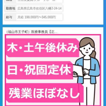
勤務地
広島県広島市佐伯区八幡2-24-14
給与
月給 199,000円〜345,000円
（福山市王子町）医療事務員【正...