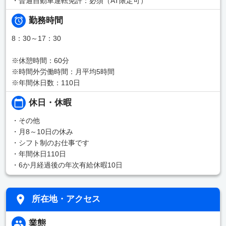
・普通自動車運転免許：必須（AT限定可）
勤務時間
8：30～17：30
※休憩時間：60分
※時間外労働時間：月平均5時間
※年間休日数：110日
休日・休暇
・その他
・月8～10日の休み
・シフト制のお仕事です
・年間休日110日
・6か月経過後の年次有給休暇10日
所在地・アクセス
業態