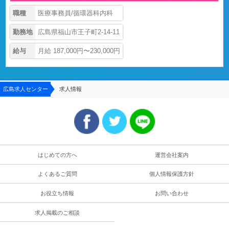
職種
医療事務員/循環器科内科
勤務地
広島県福山市王子町2-14-11
給与
月給 187,000円〜230,000円
広島求人センター
求人情報
はじめての方へ
運営会社案内
よくあるご質問
個人情報保護方針
お役立ち情報
お問い合わせ
求人掲載のご相談