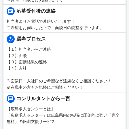
応募受付後の連絡
担当者よりお電話で連絡いたします！
ご希望をお伺いした上で、面談日の調整を行います。
選考プロセス
【１】担当者からご連絡
【２】面談
【３】面接結果の連絡
【４】入社
※面談日・入社日のご希望など遠慮なくご相談ください！
※在職中の方もお気軽にご相談ください！
コンサルタントから一言
【広島求人センターとは】
「広島求人センター」は広島県内の転職に圧倒的に強い「完全
無料」の転職支援サービス！