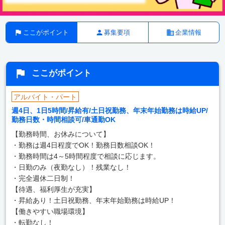
ここがポイント
募集要項
企業情報
ここがポイント
アルバイト・パート
週4日、1日5時間/昇給有/土日祝勤務、年末年始勤務は時給UP/
勤務日数・時間相談可/車通勤OK
【勤務時間、お休みについて】
・勤務は週4日程度でOK！勤務日数相談OK！
・勤務時間は4～5時間程度で相談に応じます。
・日勤のみ（夜勤なし）！残業なし！
・完全週休二日制！
【待遇、福利厚生が充実】
・昇給あり！土日祝勤務、年末年始勤務は時給UP！
【働きやすい職場環境】
・転勤なし！