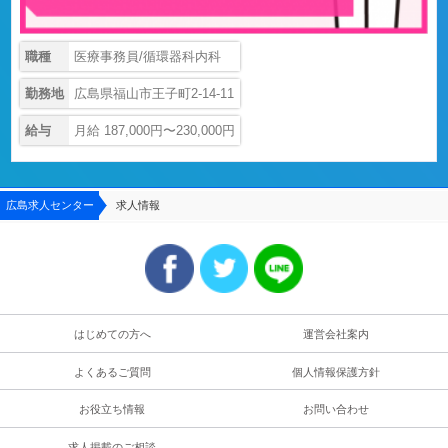
職種
医療事務員/循環器科内科
勤務地
広島県福山市王子町2-14-11
給与
月給 187,000円〜230,000円
広島求人センター
求人情報
はじめての方へ
運営会社案内
よくあるご質問
個人情報保護方針
お役立ち情報
お問い合わせ
求人掲載のご相談