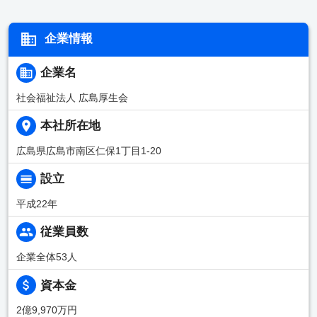
企業情報
企業名
社会福祉法人 広島厚生会
本社所在地
広島県広島市南区仁保1丁目1-20
設立
平成22年
従業員数
企業全体53人
資本金
2億9,970万円