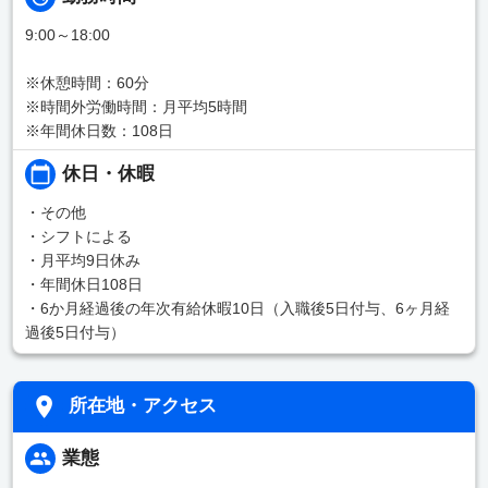
9:00～18:00
※休憩時間：60分
※時間外労働時間：月平均5時間
※年間休日数：108日
休日・休暇
・その他
・シフトによる
・月平均9日休み
・年間休日108日
・6か月経過後の年次有給休暇10日（入職後5日付与、6ヶ月経
過後5日付与）
所在地・アクセス
業態