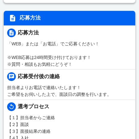
応募方法
応募方法
「WEB」または「お電話」でご応募ください！
※WEB応募は24時間受け付けております！
※質問・相談もお気軽にどうぞ！
応募受付後の連絡
担当者よりお電話で連絡いたします！
ご希望をお伺いした上で、面談日の調整を行います。
選考プロセス
【１】担当者からご連絡
【２】面談
【３】面接結果の連絡
【４】入社