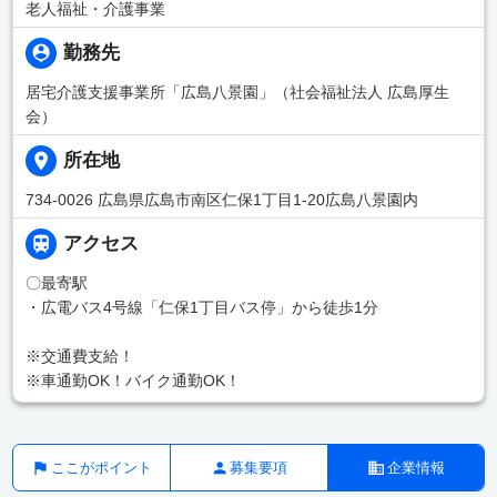
老人福祉・介護事業
勤務先
居宅介護支援事業所「広島八景園」（社会福祉法人 広島厚生
会）
所在地
734-0026 広島県広島市南区仁保1丁目1-20広島八景園内
アクセス
〇最寄駅
・広電バス4号線「仁保1丁目バス停」から徒歩1分
※交通費支給！
※車通勤OK！バイク通勤OK！
ここがポイント
募集要項
企業情報