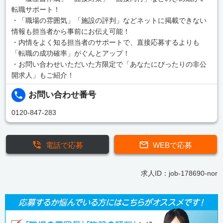
転職サポート！
・「職場の雰囲気」「施設の評判」などネットに掲載できない
情報も担当者から事前にお伝え可能！
・内情をよく知る担当者のサポートで、直接応募するよりも
「転職の成功確率」がぐんとアップ！
・お問い合わせいただいた方限定で「あなたにぴったりの非公
開求人」もご紹介！
お問い合わせ番号
0120-847-283
電話で応募
WEBで応募
求人ID：job-178690-nor