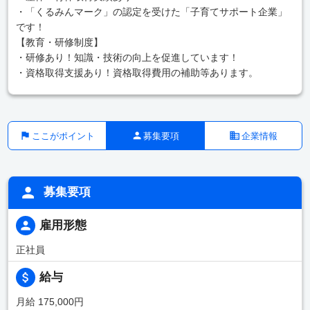
・「くるみんマーク」の認定を受けた「子育てサポート企業」
です！
【教育・研修制度】
・研修あり！知識・技術の向上を促進しています！
・資格取得支援あり！資格取得費用の補助等あります。
ここがポイント
募集要項
企業情報
募集要項
雇用形態
正社員
給与
月給 175,000円