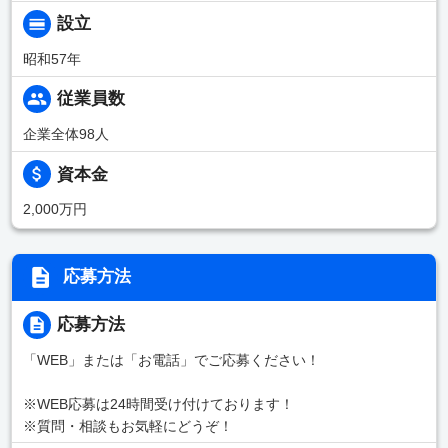
設立
昭和57年
従業員数
企業全体98人
資本金
2,000万円
応募方法
応募方法
「WEB」または「お電話」でご応募ください！
※WEB応募は24時間受け付けております！
※質問・相談もお気軽にどうぞ！