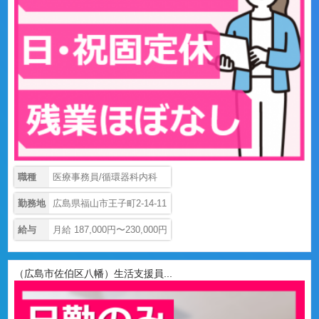
職種
医療事務員/循環器科内科
勤務地
広島県福山市王子町2-14-11
給与
月給 187,000円〜230,000円
（広島市佐伯区八幡）生活支援員...