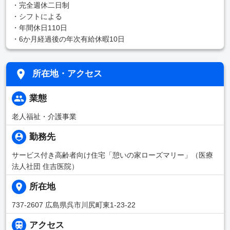
・完全週休二日制
・シフトによる
・年間休日110日
・6か月経過後の年次有給休暇10日
所在地・アクセス
業態
老人福祉・介護事業
勤務先
サービス付き高齢者向け住宅「憩いの家ローズマリー」（医療
法人社団 住吉医院）
所在地
737-2607 広島県呉市川尻町東1-23-22
アクセス